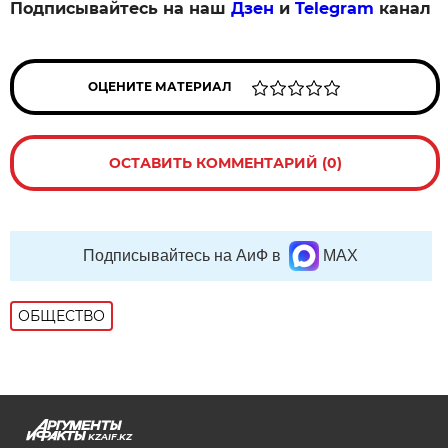
Подписывайтесь на наш
Дзен
и
Telegram
канал
ОЦЕНИТЕ МАТЕРИАЛ
ОСТАВИТЬ КОММЕНТАРИЙ (0)
Подписывайтесь на АиФ в
MAX
ОБЩЕСТВО
KZAIF.KZ