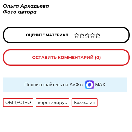
Ольга Аркадьева
Фото автора
ОЦЕНИТЕ МАТЕРИАЛ
ОСТАВИТЬ КОММЕНТАРИЙ (0)
Подписывайтесь на АиФ в
MAX
ОБЩЕСТВО
коронавирус
Казахстан