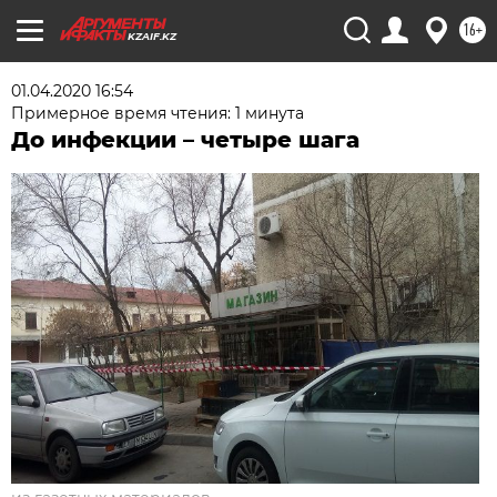
16+
KZAIF.KZ
01.04.2020 16:54
Примерное время чтения: 1 минута
До инфекции – четыре шага