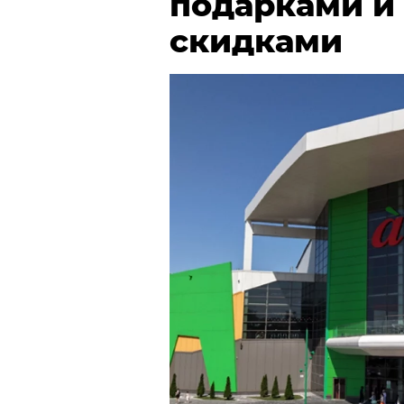
подарками и
скидками