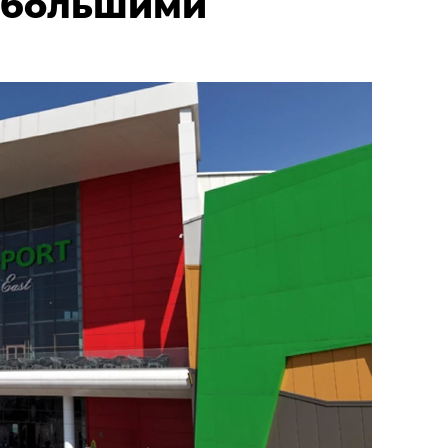
 большими