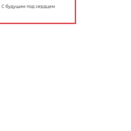
С будущим под сердцем