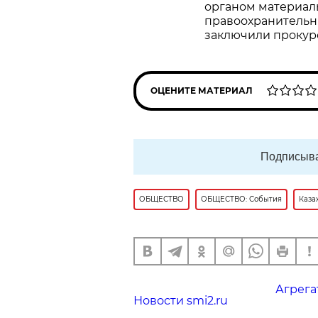
органом материал
правоохранительны
заключили прокур
ОЦЕНИТЕ МАТЕРИАЛ
Подписыва
ОБЩЕСТВО
ОБЩЕСТВО: События
Каза
Агрега
Новости smi2.ru