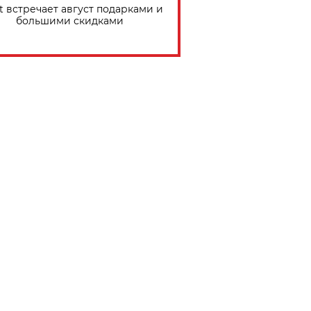
t встречает август подарками и
большими скидками