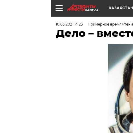
КАЗАХСТА
KZAIF.KZ
10.03.2021 14:23
Примерное время чтени
Дело – вмест