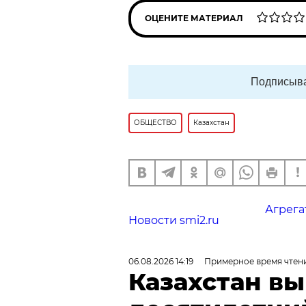
ОЦЕНИТЕ МАТЕРИАЛ
Подписыва
ОБЩЕСТВО
Казахстан
Агрега
Новости smi2.ru
06.08.2026 14:19
Примерное время чтени
Казахстан в