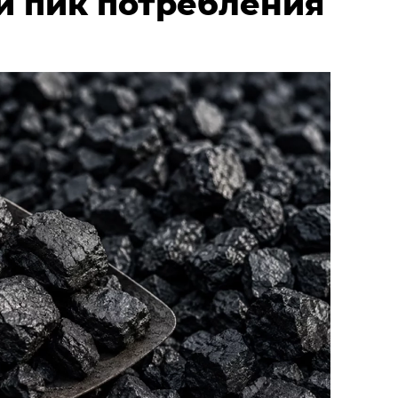
й пик потребления