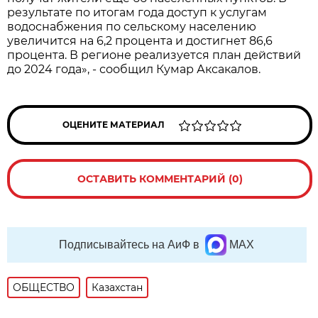
результате по итогам года доступ к услугам
водоснабжения по сельскому населению
увеличится на 6,2 процента и достигнет 86,6
процента. В регионе реализуется план действий
до 2024 года», - сообщил Кумар Аксакалов.
ОЦЕНИТЕ МАТЕРИАЛ
ОСТАВИТЬ КОММЕНТАРИЙ (0)
Подписывайтесь на АиФ в
MAX
ОБЩЕСТВО
Казахстан