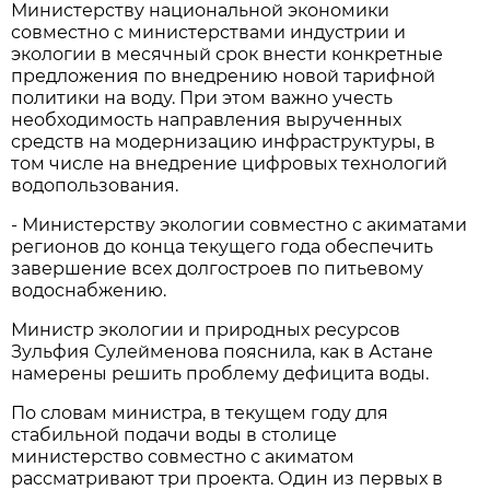
Министерству национальной экономики
совместно с министерствами индустрии и
экологии в месячный срок внести конкретные
предложения по внедрению новой тарифной
политики на воду. При этом важно учесть
необходимость направления вырученных
средств на модернизацию инфраструктуры, в
том числе на внедрение цифровых технологий
водопользования.
- Министерству экологии совместно с акиматами
регионов до конца текущего года обеспечить
завершение всех долгостроев по питьевому
водоснабжению.
Министр экологии и природных ресурсов
Зульфия Сулейменова пояснила, как в Астане
намерены решить проблему дефицита воды.
По словам министра, в текущем году для
стабильной подачи воды в столице
министерство совместно с акиматом
рассматривают три проекта. Один из первых в