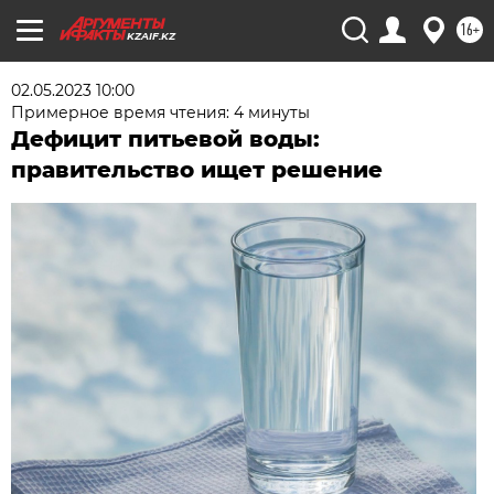
16+
KZAIF.KZ
02.05.2023 10:00
Примерное время чтения: 4 минуты
Дефицит питьевой воды:
правительство ищет решение