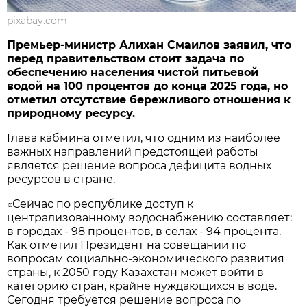
pixabay.com
Премьер-министр Алихан Смаилов заявил, что
перед правительством стоит задача по
обеспечению населения чистой питьевой
водой на 100 процентов до конца 2025 года, но
отметил отсутствие бережливого отношения к
природному ресурсу.
Глава кабмина отметил, что одним из наиболее
важных направлений предстоящей работы
является решение вопроса дефицита водных
ресурсов в стране.
«Сейчас по республике доступ к
централизованному водоснабжению составляет:
в городах - 98 процентов, в селах - 94 процента.
Как отметил Президент на совещании по
вопросам социально-экономического развития
страны, к 2050 году Казахстан может войти в
категорию стран, крайне нуждающихся в воде.
Сегодня требуется решение вопроса по