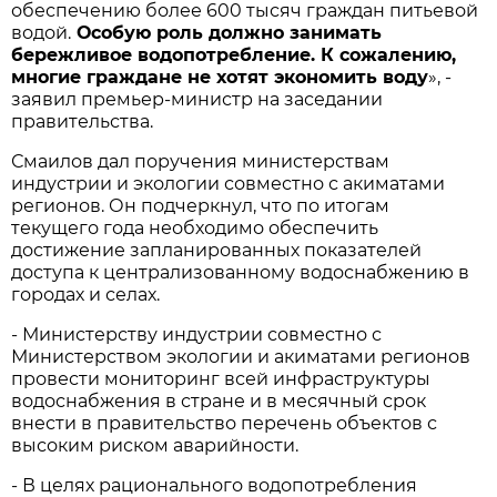
обеспечению более 600 тысяч граждан питьевой
водой.
Особую роль должно занимать
бережливое водопотребление. К сожалению,
многие граждане не хотят экономить воду
», -
заявил премьер-министр на заседании
правительства.
Смаилов дал поручения министерствам
индустрии и экологии совместно с акиматами
регионов. Он подчеркнул, что по итогам
текущего года необходимо обеспечить
достижение запланированных показателей
доступа к централизованному водоснабжению в
городах и селах.
- Министерству индустрии совместно с
Министерством экологии и акиматами регионов
провести мониторинг всей инфраструктуры
водоснабжения в стране и в месячный срок
внести в правительство перечень объектов с
высоким риском аварийности.
- В целях рационального водопотребления