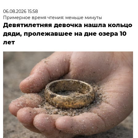
06.08.2026 15:58
Примерное время чтения: меньше минуты
Девятилетняя девочка нашла кольцо
дяди, пролежавшее на дне озера 10
лет