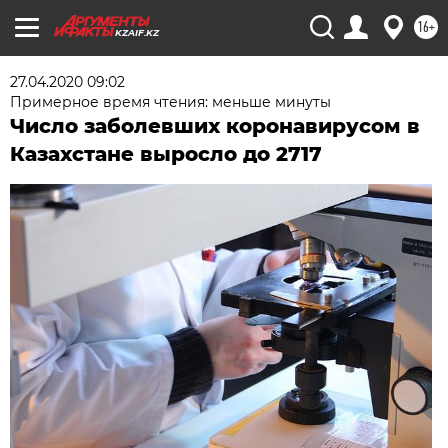
16+
KZAIF.KZ
27.04.2020 09:02
Примерное время чтения: меньше минуты
Число заболевших коронавирусом в
Казахстане выросло до 2717