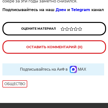
озере за эти годы заметно снизился.
Подписывайтесь на наш
Дзен
и
Telegram
канал
ОЦЕНИТЕ МАТЕРИАЛ
ОСТАВИТЬ КОММЕНТАРИЙ (0)
Подписывайтесь на АиФ в
MAX
ОБЩЕСТВО