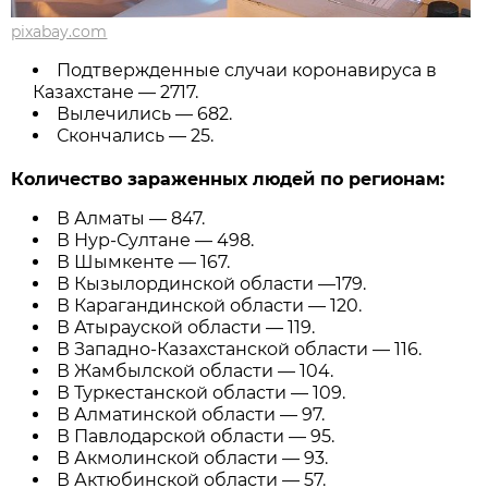
pixabay.com
Подтвержденные случаи коронавируса в
Казахстане — 2717.
Вылечились — 682.
Скончались — 25.
Количество зараженных людей по регионам:
В Алматы — 847.
В Нур-Султане — 498.
В Шымкенте — 167.
В Кызылординской области —179.
В Карагандинской области — 120.
В Атырауской области — 119.
В Западно-Казахстанской области — 116.
В Жамбылской области — 104.
В Туркестанской области — 109.
В Алматинской области — 97.
В Павлодарской области — 95.
В Акмолинской области — 93.
В Актюбинской области — 57.