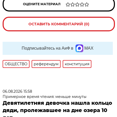
ОЦЕНИТЕ МАТЕРИАЛ
ОСТАВИТЬ КОММЕНТАРИЙ (0)
Подписывайтесь на АиФ в
MAX
ОБЩЕСТВО
референдум
конституция
06.08.2026 15:58
Примерное время чтения: меньше минуты
Девятилетняя девочка нашла кольцо
дяди, пролежавшее на дне озера 10