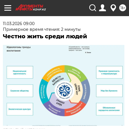
16+
KZAIF.KZ
11.03.2026 09:00
Примерное время чтения: 2 минуты
Честно жить среди людей