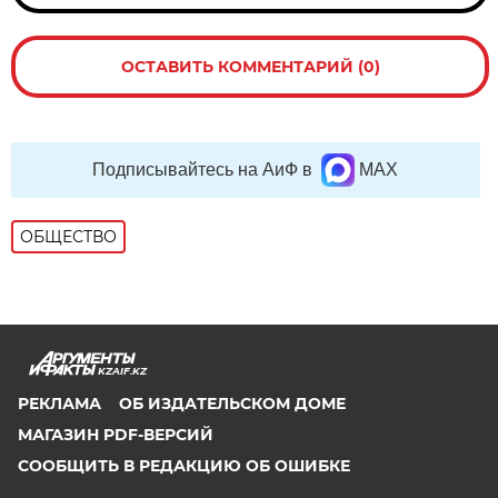
ОСТАВИТЬ КОММЕНТАРИЙ (0)
Подписывайтесь на АиФ в
MAX
ОБЩЕСТВО
KZAIF.KZ
РЕКЛАМА
ОБ ИЗДАТЕЛЬСКОМ ДОМЕ
МАГАЗИН PDF-ВЕРСИЙ
СООБЩИТЬ В РЕДАКЦИЮ ОБ ОШИБКЕ