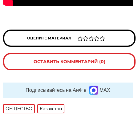
ОЦЕНИТЕ МАТЕРИАЛ
ОСТАВИТЬ КОММЕНТАРИЙ (0)
Подписывайтесь на АиФ в
MAX
ОБЩЕСТВО
Казахстан