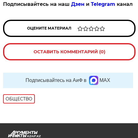
Подписывайтесь на наш
Дзен
и
Telegram
канал
ОЦЕНИТЕ МАТЕРИАЛ
ОСТАВИТЬ КОММЕНТАРИЙ (0)
Подписывайтесь на АиФ в
MAX
ОБЩЕСТВО
KZAIF.KZ