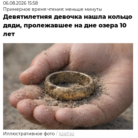
06.08.2026 15:58
Примерное время чтения: меньше минуты
Девятилетняя девочка нашла кольцо
дяди, пролежавшее на дне озера 10
лет
Иллюстративное фото
/
kzaif.kz