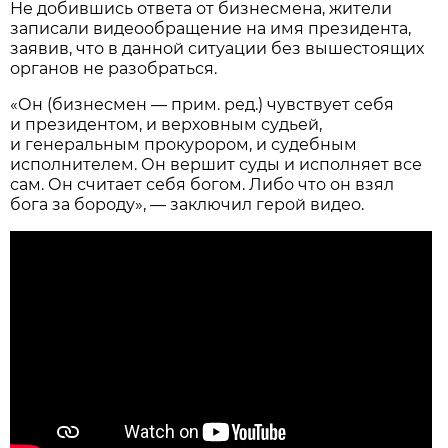
Не добившись ответа от бизнесмена, жители
записали видеообращение на имя президента,
заявив, что в данной ситуации без вышестоящих
органов не разобраться.
«Он (бизнесмен — прим. ред.) чувствует себя
и президентом, и верховным судьей,
и генеральным прокурором, и судебным
исполнителем. Он вершит суды и исполняет все
сам. Он считает себя богом. Либо что он взял
бога за бороду», — заключил герой видео.