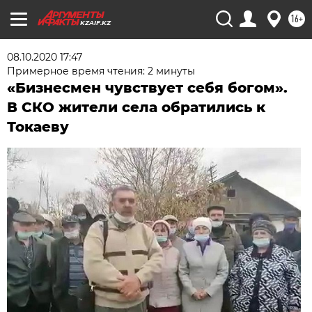
16+
KZAIF.KZ
08.10.2020 17:47
Примерное время чтения: 2 минуты
«Бизнесмен чувствует себя богом».
В СКО жители села обратились к
Токаеву