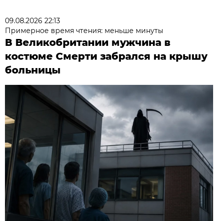
09.08.2026 22:13
Примерное время чтения: меньше минуты
В Великобритании мужчина в
костюме Смерти забрался на крышу
больницы