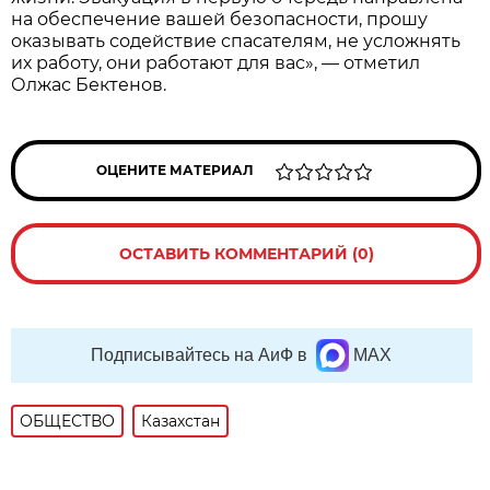
на обеспечение вашей безопасности, прошу
оказывать содействие спасателям, не усложнять
их работу, они работают для вас», — отметил
Олжас Бектенов.
ОЦЕНИТЕ МАТЕРИАЛ
ОСТАВИТЬ КОММЕНТАРИЙ (0)
Подписывайтесь на АиФ в
MAX
ОБЩЕСТВО
Казахстан