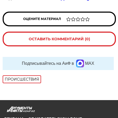
ОЦЕНИТЕ МАТЕРИАЛ
ОСТАВИТЬ КОММЕНТАРИЙ (0)
Подписывайтесь на АиФ в
MAX
ПРОИСШЕСТВИЯ
KZAIF.KZ