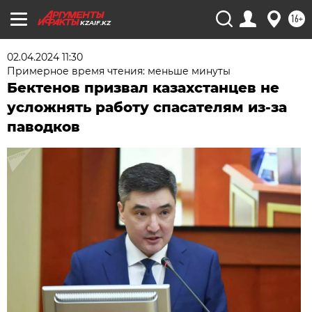
16+
KZAIF.KZ
02.04.2024 11:30
Примерное время чтения: меньше минуты
Бектенов призвал казахстанцев не
усложнять работу спасателям из-за
паводков