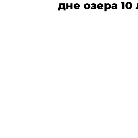
дне озера 10 