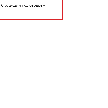
С будущим под сердцем