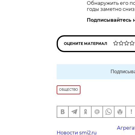
Обнаружить его пом
годы заметно сниз
Подписывайтесь 
ОЦЕНИТЕ МАТЕРИАЛ
Подписыва
ОБЩЕСТВО
Агрега
Новости smi2.ru