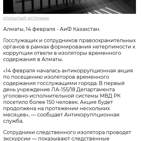
открытый источник
Алматы, 14 февраля - АиФ Казахстан.
Госслужащих и сотрудников правоохранительных
органов в рамках формирования нетерпимости к
коррупции отвели в изоляторы временного
содержания в Алматы.
«14 февраля началась антикоррупционная акция
по посещению изоляторов временного
содержания госслужащими города. В первый
день учреждение ЛА-155/18 Департамента
уголовно-исполнительной системы МВД РК
посетило более 150 человек. Акция будет
продолжена на протяжении нескольких
месяцев», — сообщает Антикоруппционная
служба.
Сотрудники следственного изолятора проводят
экскурсии — показывают следственные