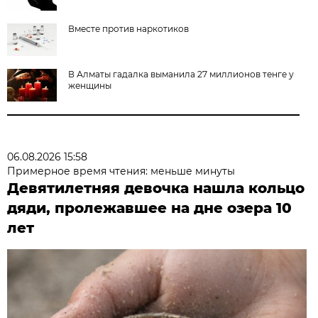
Вместе против наркотиков
В Алматы гадалка выманила 27 миллионов тенге у
женщины
06.08.2026 15:58
Примерное время чтения: меньше минуты
Девятилетняя девочка нашла кольцо
дяди, пролежавшее на дне озера 10
лет