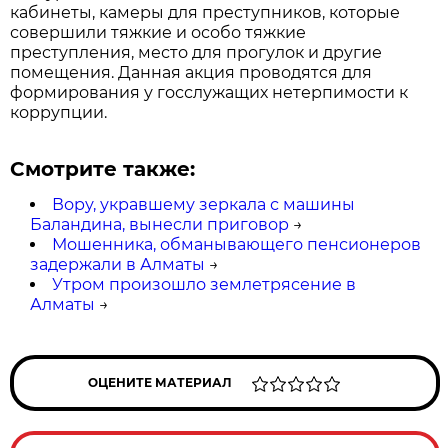
кабинеты, камеры для преступников, которые
совершили тяжкие и особо тяжкие
преступления, место для прогулок и другие
помещения. Данная акция проводятся для
формирования у госслужащих нетерпимости к
коррупции.
Смотрите также:
Вору, укравшему зеркала с машины
Баландина, вынесли приговор
→
Мошенника, обманывающего пенсионеров
задержали в Алматы
→
Утром произошло землетрясение в
Алматы
→
ОЦЕНИТЕ МАТЕРИАЛ