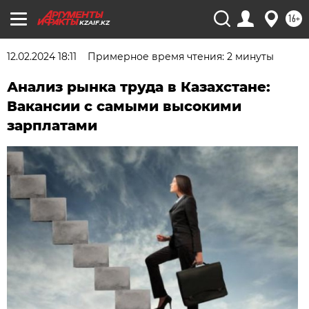
16+
KZAIF.KZ
12.02.2024 18:11
Примерное время чтения: 2 минуты
Анализ рынка труда в Казахстане:
Вакансии с самыми высокими
зарплатами