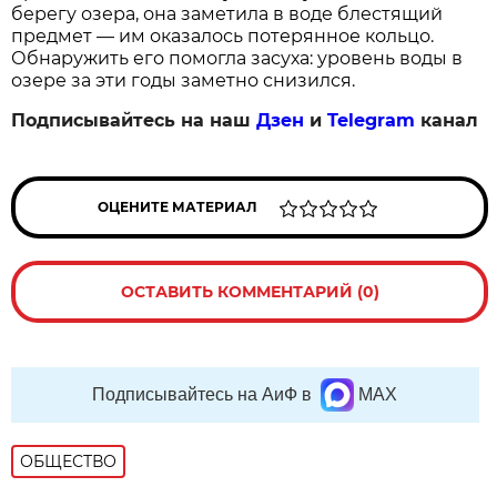
берегу озера, она заметила в воде блестящий
предмет — им оказалось потерянное кольцо.
Обнаружить его помогла засуха: уровень воды в
озере за эти годы заметно снизился.
Подписывайтесь на наш
Дзен
и
Telegram
канал
ОЦЕНИТЕ МАТЕРИАЛ
ОСТАВИТЬ КОММЕНТАРИЙ (0)
Подписывайтесь на АиФ в
MAX
ОБЩЕСТВО