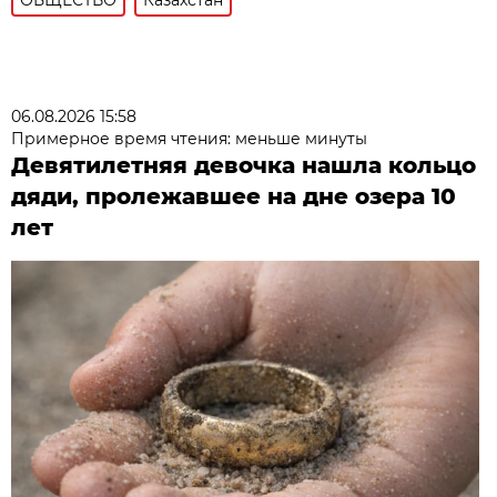
06.08.2026 15:58
Примерное время чтения: меньше минуты
Девятилетняя девочка нашла кольцо
дяди, пролежавшее на дне озера 10
лет