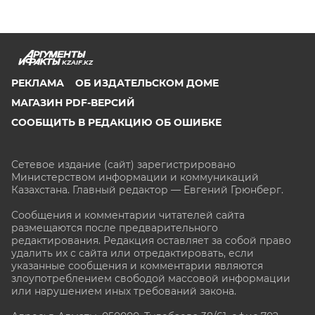
KZAIF.KZ
РЕКЛАМА
ОБ ИЗДАТЕЛЬСКОМ ДОМЕ
МАГАЗИН PDF-ВЕРСИЙ
СООБЩИТЬ В РЕДАКЦИЮ ОБ ОШИБКЕ
Сетевое издание (сайт) зарегистрировано
Министерством информации и коммуникаций
Казахстана. Главный редактор — Евгений Грюнберг
.
Сообщения и комментарии читателей сайта
размещаются после предварительного
редактирования. Редакция оставляет за собой право
удалить их с сайта или отредактировать, если
указанные сообщения и комментарии являются
злоупотреблением свободой массовой информации
или нарушением иных требований закона.