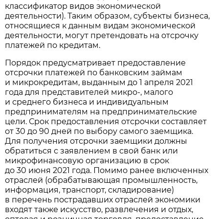
классификатор видов экономической
деятельности). Таким образом, субъекты бизнеса,
относящиеся к данным видам экономической
деятельности, могут претендовать на отсрочку
платежей по кредитам.
Порядок предусматривает предоставление
отсрочки платежей по банковским займам
и микрокредитам, выданным до 1 апреля 2021
года для представителей микро-, малого
и среднего бизнеса и индивидуальным
предпринимателям на предпринимательские
цели. Срок предоставления отсрочки составляет
от 30 до 90 дней по выбору самого заемщика.
Для получения отсрочки заемщики должны
обратиться с заявлением в свой банк или
микрофинансовую организацию в срок
до 30 июня 2021 года. Помимо ранее включенных
отраслей (обрабатывающая промышленность,
информация, транспорт, складирование)
в перечень пострадавших отраслей экономики
входят также искусство, развлечения и отдых,