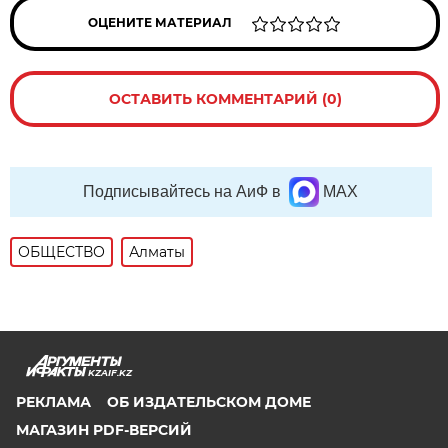
ОЦЕНИТЕ МАТЕРИАЛ
ОСТАВИТЬ КОММЕНТАРИЙ (0)
Подписывайтесь на АиФ в
MAX
ОБЩЕСТВО
Алматы
KZAIF.KZ
РЕКЛАМА
ОБ ИЗДАТЕЛЬСКОМ ДОМЕ
МАГАЗИН PDF-ВЕРСИЙ