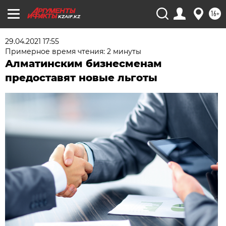
16+
KZAIF.KZ
29.04.2021 17:55
Примерное время чтения: 2 минуты
Алматинским бизнесменам
предоставят новые льготы