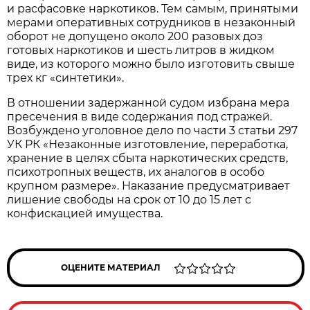
и расфасовке наркотиков. Тем самым, принятыми
мерами оперативных сотрудников в незаконный
оборот не допущено около 200 разовых доз
готовых наркотиков и шесть литров в жидком
виде, из которого можно было изготовить свыше
трех кг «синтетики».
В отношении задержанной судом избрана мера
пресечения в виде содержания под стражей.
Возбуждено уголовное дело по части 3 статьи 297
УК РК «Незаконные изготовление, переработка,
хранение в целях сбыта наркотических средств,
психотропных веществ, их аналогов в особо
крупном размере». Наказание предусматривает
лишение свободы на срок от 10 до 15 лет с
конфискацией имущества.
ОЦЕНИТЕ МАТЕРИАЛ