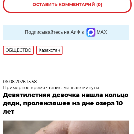
ОСТАВИТЬ КОММЕНТАРИЙ (0)
Подписывайтесь на АиФ в
MAX
ОБЩЕСТВО
Казахстан
06.08.2026 15:58
Примерное время чтения: меньше минуты
Девятилетняя девочка нашла кольцо
дяди, пролежавшее на дне озера 10
лет