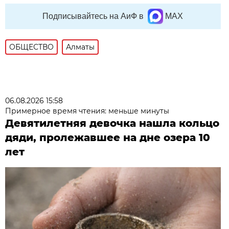
Подписывайтесь на АиФ в
MAX
ОБЩЕСТВО
Алматы
06.08.2026 15:58
Примерное время чтения: меньше минуты
Девятилетняя девочка нашла кольцо
дяди, пролежавшее на дне озера 10
лет