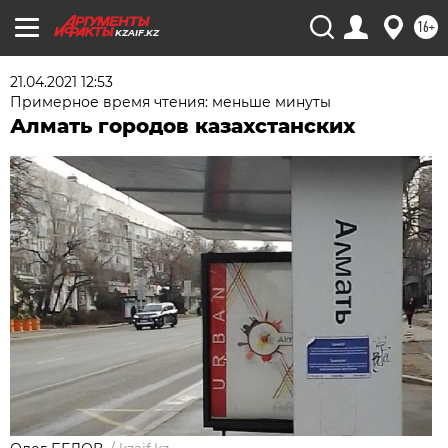
16+
KZAIF.KZ
21.04.2021 12:53
Примерное время чтения: меньше минуты
Алмать городов казахстанских