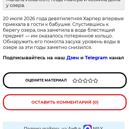
у озера.
20 июля 2026 года девятилетняя Харпер впервые
приехала в гости к бабушке. Спустившись к
берегу озера, она заметила в воде блестящий
предмет — им оказалось потерянное кольцо.
Обнаружить его помогла засуха: уровень воды в
озере за эти годы заметно снизился.
Подписывайтесь на наш
Дзен
и
Telegram
канал
ОЦЕНИТЕ МАТЕРИАЛ
ОСТАВИТЬ КОММЕНТАРИЙ (0)
Подписывайтесь на АиФ в
MAX