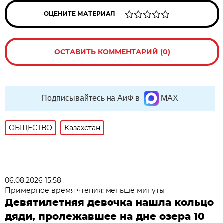
ОЦЕНИТЕ МАТЕРИАЛ
ОСТАВИТЬ КОММЕНТАРИЙ (0)
Подписывайтесь на АиФ в
MAX
ОБЩЕСТВО
Казахстан
06.08.2026 15:58
Примерное время чтения: меньше минуты
Девятилетняя девочка нашла кольцо
дяди, пролежавшее на дне озера 10