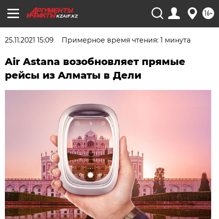
16+
KZAIF.KZ
25.11.2021 15:09
Примерное время чтения: 1 минута
Air Astana возобновляет прямые
рейсы из Алматы в Дели