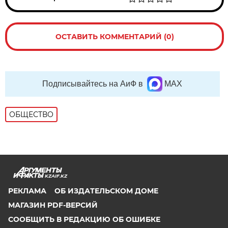
ОСТАВИТЬ КОММЕНТАРИЙ (0)
Подписывайтесь на АиФ в
MAX
ОБЩЕСТВО
KZAIF.KZ
РЕКЛАМА
ОБ ИЗДАТЕЛЬСКОМ ДОМЕ
МАГАЗИН PDF-ВЕРСИЙ
СООБЩИТЬ В РЕДАКЦИЮ ОБ ОШИБКЕ