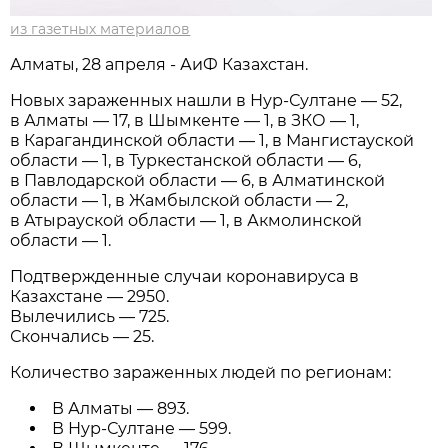
из газетных материалов
Алматы, 28 апреля - АиФ Казахстан.
Новых зараженных нашли в Нур-Султане — 52,
в Алматы — 17, в Шымкенте — 1, в ЗКО — 1,
в Карагандинской области — 1, в Мангистауской
области — 1, в Туркестанской области — 6,
в Павлодарской области — 6, в Алматинской
области — 1, в Жамбылской области — 2,
в Атырауской области — 1, в Акмолинской
области — 1.
Подтвержденные случаи коронавируса в
Казахстане — 2950.
Вылечились — 725.
Скончались — 25.
Количество зараженных людей по регионам:
В Алматы — 893.
В Нур-Султане — 599.