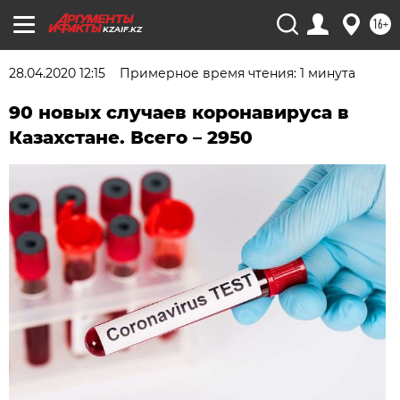
16+
KZAIF.KZ
28.04.2020 12:15
Примерное время чтения: 1 минута
90 новых случаев коронавируса в
Казахстане. Всего – 2950