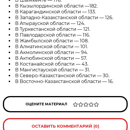
В Шымкенте — 176.
В Кызылординской области —182.
В Карагандинской области — 133.
В Западно-Казахстанской области — 126.
В Атырауской области — 124.
В Туркестанской области — 121.
В Павлодарской области — 116.
В Жамбылской области — 108.
В Алматинской области — 101.
В Акмолинской области — 94.
В Актюбинской области — 57.
В Костанайской области — 43.
В Мангистауской области — 31.
В Северо-Казахстанской области — 30.
В Восточно-Казахстанской области — 16.
ОЦЕНИТЕ МАТЕРИАЛ
ОСТАВИТЬ КОММЕНТАРИЙ (0)