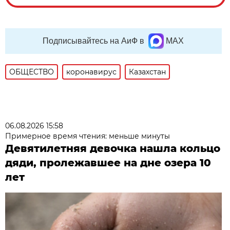
Подписывайтесь на АиФ в
MAX
ОБЩЕСТВО
коронавирус
Казахстан
06.08.2026 15:58
Примерное время чтения: меньше минуты
Девятилетняя девочка нашла кольцо
дяди, пролежавшее на дне озера 10
лет