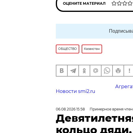
ОЦЕНИТЕ МАТЕРИАЛ
Подписыва
ОБЩЕСТВО
Казахстан
Агрега
Новости smi2.ru
06.08.2026 15:58
Примерное время чтен
Девятилетня
кольцо дяди