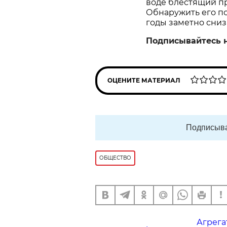
воде блестящий пр
Обнаружить его пом
годы заметно сниз
Подписывайтесь 
ОЦЕНИТЕ МАТЕРИАЛ
Подписыва
ОБЩЕСТВО
Агрега