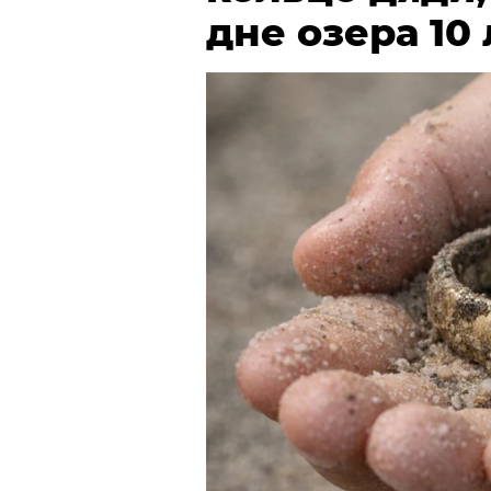
дне озера 10 