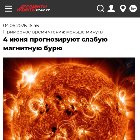
16+
KZAIF.KZ
04.06.2026 16:46
Примерное время чтения: меньше минуты
4 июня прогнозируют слабую
магнитную бурю