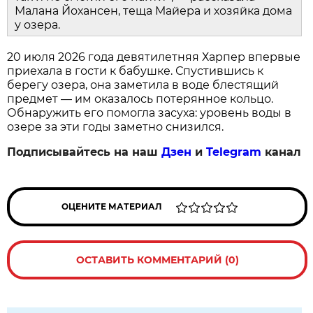
Малана Йохансен, теща Майера и хозяйка дома
у озера.
20 июля 2026 года девятилетняя Харпер впервые
приехала в гости к бабушке. Спустившись к
берегу озера, она заметила в воде блестящий
предмет — им оказалось потерянное кольцо.
Обнаружить его помогла засуха: уровень воды в
озере за эти годы заметно снизился.
Подписывайтесь на наш
Дзен
и
Telegram
канал
ОЦЕНИТЕ МАТЕРИАЛ
ОСТАВИТЬ КОММЕНТАРИЙ (0)