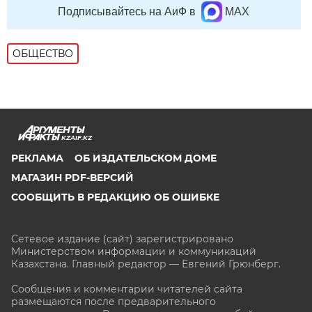
Подписывайтесь на АиФ в
MAX
ОБЩЕСТВО
KZAIF.KZ
РЕКЛАМА
ОБ ИЗДАТЕЛЬСКОМ ДОМЕ
МАГАЗИН PDF-ВЕРСИЙ
СООБЩИТЬ В РЕДАКЦИЮ ОБ ОШИБКЕ
Сетевое издание (сайт) зарегистрировано
Министерством информации и коммуникаций
Казахстана. Главный редактор — Евгений Грюнберг
.
Сообщения и комментарии читателей сайта
размещаются после предварительного