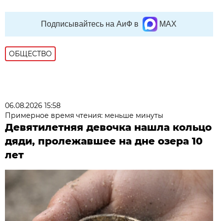
Подписывайтесь на АиФ в
MAX
ОБЩЕСТВО
06.08.2026 15:58
Примерное время чтения: меньше минуты
Девятилетняя девочка нашла кольцо
дяди, пролежавшее на дне озера 10
лет