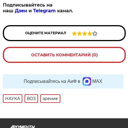
Подписывайтесь на
наш
Дзен
и
Telegram
канал.
ОЦЕНИТЕ МАТЕРИАЛ
ОСТАВИТЬ КОММЕНТАРИЙ (0)
Подписывайтесь на АиФ в
MAX
НАУКА
ВОЗ
зрение