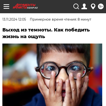
16+
KZAIF.KZ
13.11.2024 12:05
Примерное время чтения: 8 минут
Выход из темноты. Как победить
жизнь на ощупь