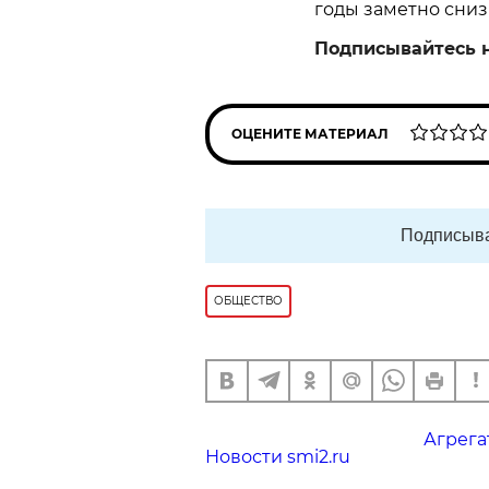
годы заметно сниз
Подписывайтесь 
ОЦЕНИТЕ МАТЕРИАЛ
Подписыва
ОБЩЕСТВО
Агрега
Новости smi2.ru