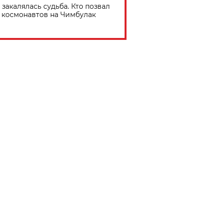
 закалялась судьба. Кто позвал
космонавтов на Чимбулак