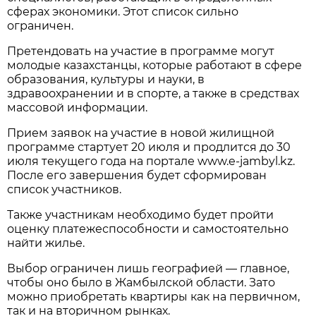
сферах экономики. Этот список сильно
ограничен.
Претендовать на участие в программе могут
молодые казахстанцы, которые работают в сфере
образования, культуры и науки, в
здравоохранении и в спорте, а также в средствах
массовой информации.
Прием заявок на участие в новой жилищной
программе стартует 20 июля и продлится до 30
июля текущего года на портале www.e-jambyl.kz.
После его завершения будет сформирован
список участников.
Также участникам необходимо будет пройти
оценку платежеспособности и самостоятельно
найти жилье.
Выбор ограничен лишь географией — главное,
чтобы оно было в Жамбылской области. Зато
можно приобретать квартиры как на первичном,
так и на вторичном рынках.