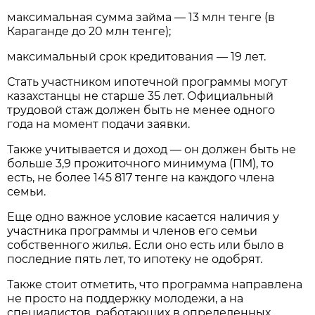
максимальная сумма займа — 13 млн тенге (в
Караганде до 20 млн тенге);
максимальный срок кредитования — 19 лет.
Стать участником ипотечной программы могут
казахстанцы не старше 35 лет. Официальный
трудовой стаж должен быть не менее одного
года на момент подачи заявки.
Также учитывается и доход — он должен быть не
больше 3,9 прожиточного минимума (ПМ), то
есть, не более 145 817 тенге на каждого члена
семьи.
Еще одно важное условие касается наличия у
участника программы и членов его семьи
собственного жилья. Если оно есть или было в
последние пять лет, то ипотеку не одобрят.
Также стоит отметить, что программа направлена
не просто на поддержку молодежи, а на
специалистов, работающих в определенных