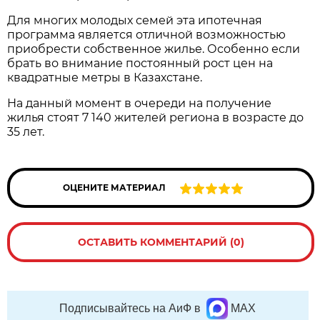
Для многих молодых семей эта ипотечная
программа является отличной возможностью
приобрести собственное жилье. Особенно если
брать во внимание постоянный рост цен на
квадратные метры в Казахстане.
На данный момент в очереди на получение
жилья стоят 7 140 жителей региона в возрасте до
35 лет.
ОЦЕНИТЕ МАТЕРИАЛ
ОСТАВИТЬ КОММЕНТАРИЙ (0)
Подписывайтесь на АиФ в
MAX