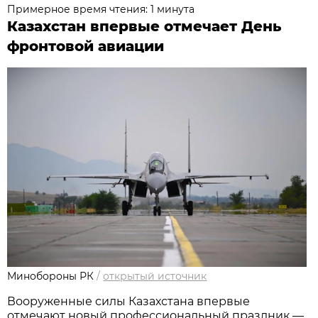
Примерное время чтения: 1 минута
Казахстан впервые отмечает День
фронтовой авиации
Минобороны РК
/
открытый источник
Вооруженные силы Казахстана впервые 
отмечают новый профессиональный праздник — 