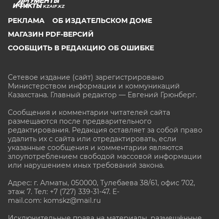
ОСТАВИТЬ КОММЕНТАРИЙ (0)
Подписывайтесь на АиФ в
MAX
ПОЛИТИКА
KZAIF.KZ
РЕКЛАМА
ОБ ИЗДАТЕЛЬСКОМ ДОМЕ
МАГАЗИН PDF-ВЕРСИЙ
СООБЩИТЬ В РЕДАКЦИЮ ОБ ОШИБКЕ
Сетевое издание (сайт) зарегистрировано
Министерством информации и коммуникаций