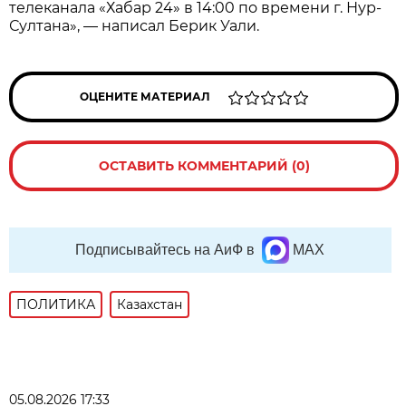
телеканала «Хабар 24» в 14:00 по времени г. Нур-
Султана», — написал Берик Уали.
ОЦЕНИТЕ МАТЕРИАЛ
ОСТАВИТЬ КОММЕНТАРИЙ (0)
Подписывайтесь на АиФ в
MAX
ПОЛИТИКА
Казахстан
05.08.2026 17:33