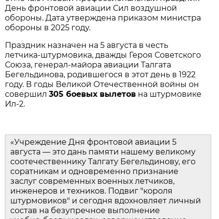
День фронтовой авиации Сил воздушной 
обороны. Дата утверждена приказом министра 
обороны в 2025 году.
Праздник назначен на 5 августа в честь 
летчика‑штурмовика, дважды Героя Советского 
Союза, генерал‑майора авиации Талгата 
Бегельдинова, родившегося в этот день в 1922 
году. В годы Великой Отечественной войны он 
совершил 
305 боевых вылетов
 на штурмовике 
Ил‑2.