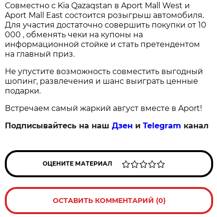
Совместно с Kia Qazaqstan в Aport Mall West и
Aport Mall East состоится розыгрыш автомобиля.
Для участия достаточно совершить покупки от 10
000 , обменять чеки на купоны на
информационной стойке и стать претендентом
на главный приз.
Не упустите возможность совместить выгодный
шопинг, развлечения и шанс выиграть ценные
подарки.
Встречаем самый жаркий август вместе в Aport!
Подписывайтесь на наш
Дзен
и
Telegram
канал
ОЦЕНИТЕ МАТЕРИАЛ
ОСТАВИТЬ КОММЕНТАРИЙ (0)