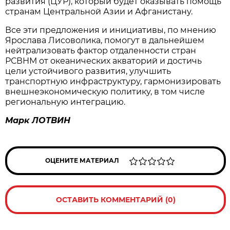
развития (ЦУР), который будет оказывать помощь
странам Центральной Азии и Афганистану.
Все эти предложения и инициативы, по мнению
Ярослава Лисоволика, помогут в дальнейшем
нейтрализовать фактор отдаленности стран
РСВНМ от океанических акваторий и достичь
цели устойчивого развития, улучшить
транспортную инфраструктуру, гармонизировать
внешнеэкономическую политику, в том числе
региональную интеграцию.
Марк ЛОТВИН
ОЦЕНИТЕ МАТЕРИАЛ
ОСТАВИТЬ КОММЕНТАРИЙ (0)