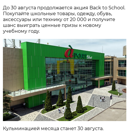
До 30 августа продолжается акция Back to School.
Покупайте школьные товары, одежду, обувь,
аксессуары или технику от 20 000 и получите
шанс выиграть ценные призы к новому
учебному году.
Кульминацией месяца станет 30 августа.