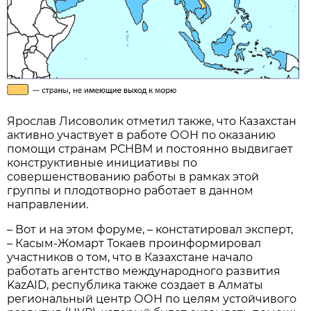
Ярослав Лисоволик отметил также, что Казахстан
активно участвует в работе ООН по оказанию
помощи странам РСНВМ и постоянно выдвигает
конструктивные инициативы по
совершенствованию работы в рамках этой
группы и плодотворно работает в данном
направлении.
– Вот и на этом форуме, – констатировал эксперт,
– Касым-Жомарт Токаев проинформировал
участников о том, что в Казахстане начало
работать агентство международного развития
KazAID, республика также создает в Алматы
региональный центр ООН по целям устойчивого