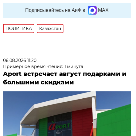
Подписывайтесь на АиФ в
MAX
ПОЛИТИКА
Казахстан
06.08.2026 11:20
Примерное время чтения: 1 минута
Aport встречает август подарками и
большими скидками