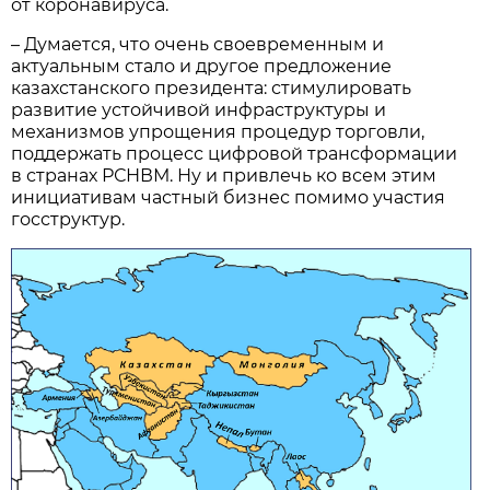
от коронавируса.
– Думается, что очень своевременным и
актуальным стало и другое предложение
казахстанского президента: стимулировать
развитие устойчивой инфраструктуры и
механизмов упрощения процедур торговли,
поддержать процесс цифровой трансформации
в странах РСНВМ. Ну и привлечь ко всем этим
инициативам частный бизнес помимо участия
госструктур.