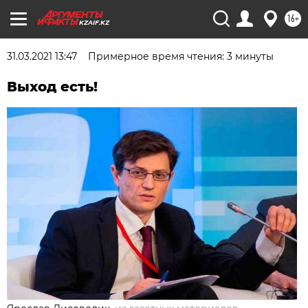
16+
KZAIF.KZ
31.03.2021 13:47
Примерное время чтения: 3 минуты
Выход есть!