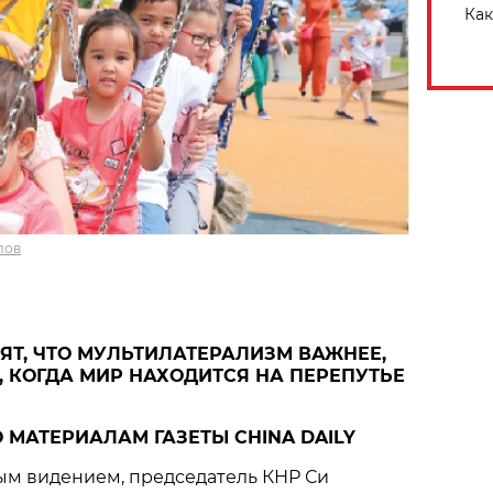
Как
лов
ЯТ, ЧТО МУЛЬТИЛАТЕРАЛИЗМ ВАЖНЕЕ,
, КОГДА МИР НАХОДИТСЯ НА ПЕРЕПУТЬЕ
 МАТЕРИАЛАМ ГАЗЕТЫ CHINA DAILY
ым видением, председатель КНР Си