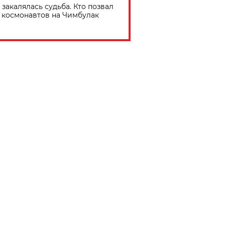
 закалялась судьба. Кто позвал
космонавтов на Чимбулак