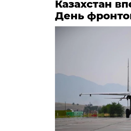
Казахстан в
День фронто