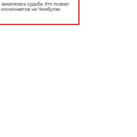
 закалялась судьба. Кто позвал
космонавтов на Чимбулак