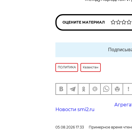
ОЦЕНИТЕ МАТЕРИАЛ
Подписыва
ПОЛИТИКА
Казахстан
Агрега
Новости smi2.ru
05.08.2026 17:33
Примерное время чтени