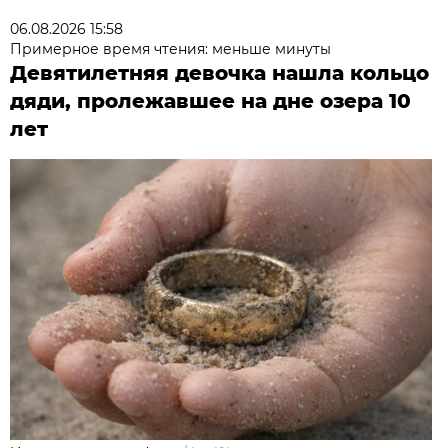
06.08.2026 15:58
Примерное время чтения: меньше минуты
Девятилетняя девочка нашла кольцо
дяди, пролежавшее на дне озера 10
лет