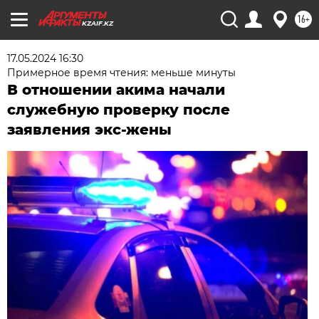
16+
KZAIF.KZ
17.05.2024 16:30
Примерное время чтения: меньше минуты
В отношении акима начали
служебную проверку после
заявления экс-жены