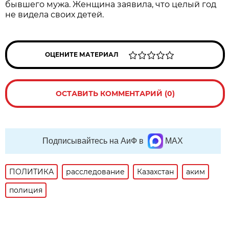
бывшего мужа. Женщина заявила, что целый год
не видела своих детей.
ОЦЕНИТЕ МАТЕРИАЛ
ОСТАВИТЬ КОММЕНТАРИЙ (0)
Подписывайтесь на АиФ в
MAX
ПОЛИТИКА
расследование
Казахстан
аким
полиция