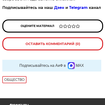
Подписывайтесь на наш
Дзен
и
Telegram
канал
ОЦЕНИТЕ МАТЕРИАЛ
ОСТАВИТЬ КОММЕНТАРИЙ (0)
Подписывайтесь на АиФ в
MAX
ОБЩЕСТВО