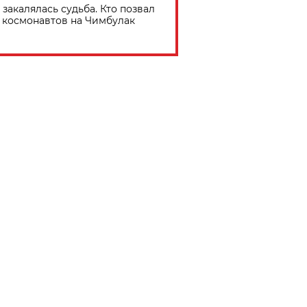
 закалялась судьба. Кто позвал
космонавтов на Чимбулак