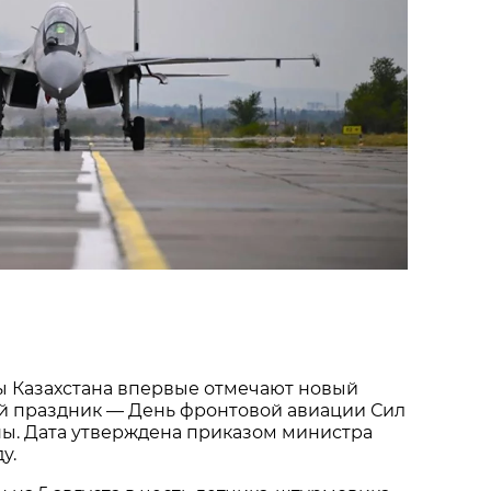
 Казахстана впервые отмечают новый 
 праздник — День фронтовой авиации Сил 
ы. Дата утверждена приказом министра 
у.