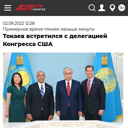
16+
KZAIF.KZ
02.09.2022 12:28
Примерное время чтения: меньше минуты
Токаев встретился с делегацией
Конгресса США