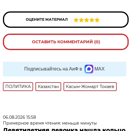
ОЦЕНИТЕ МАТЕРИАЛ
ОСТАВИТЬ КОММЕНТАРИЙ (0)
Подписывайтесь на АиФ в
MAX
ПОЛИТИКА
Казахстан
Касым-Жомарт Токаев
06.08.2026 15:58
Примерное время чтения: меньше минуты
Девятилетняя девочка нашла кольцо