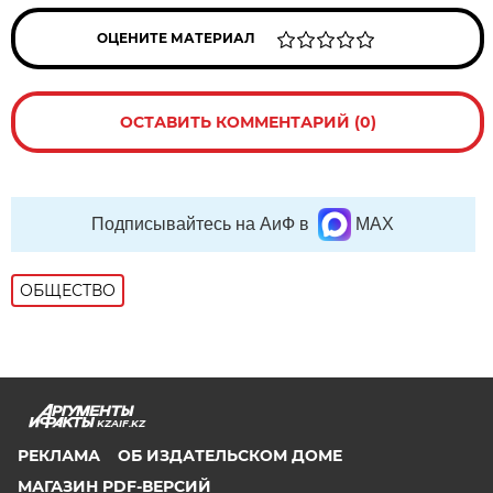
ОЦЕНИТЕ МАТЕРИАЛ
ОСТАВИТЬ КОММЕНТАРИЙ (0)
Подписывайтесь на АиФ в
MAX
ОБЩЕСТВО
KZAIF.KZ
РЕКЛАМА
ОБ ИЗДАТЕЛЬСКОМ ДОМЕ
МАГАЗИН PDF-ВЕРСИЙ