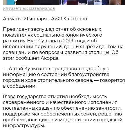
из газетных материалов
Алматы, 21 января - АиФ Казахстан.
Президент заслушал отчет об основных
показателях социально-экономического
развития Нур-Султана в 2019 году и об
исполнении поручений, данных Президентом на
совещании по вопросам развития столицы. Об
этом сообщает Акорда.
— Алтай Кульгинов представил подробную
информацию о состоянии благоустройства
города и ходе отопительного сезона, — говорится
в сообщении.
Глава государства отметил необходимость
своевременного и качественного исполнения
поставленных задач по обеспечению занятости,
поддержке малообеспеченных семей, решению
проблем дольщиков и модернизации городской
инфраструктуры.