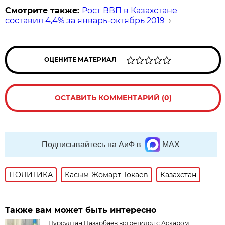
Смотрите также:
Рост ВВП в Казахстане
составил 4,4% за январь-октябрь 2019
→
ОЦЕНИТЕ МАТЕРИАЛ
ОСТАВИТЬ КОММЕНТАРИЙ (0)
Подписывайтесь на АиФ в
MAX
ПОЛИТИКА
Касым-Жомарт Токаев
Казахстан
Также вам может быть интересно
Нурсултан Назарбаев встретился с Аскаром