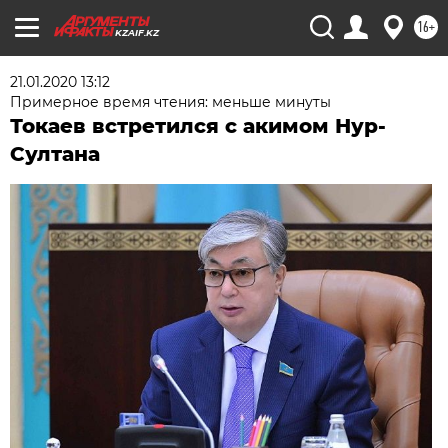
16+
KZAIF.KZ
21.01.2020 13:12
Примерное время чтения: меньше минуты
Токаев встретился с акимом Нур-
Султана