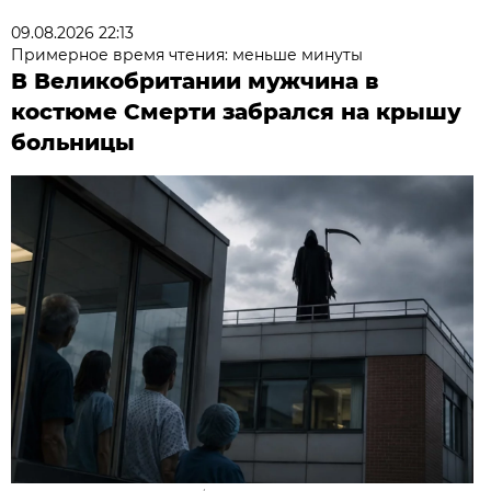
09.08.2026 22:13
Примерное время чтения: меньше минуты
В Великобритании мужчина в
костюме Смерти забрался на крышу
больницы