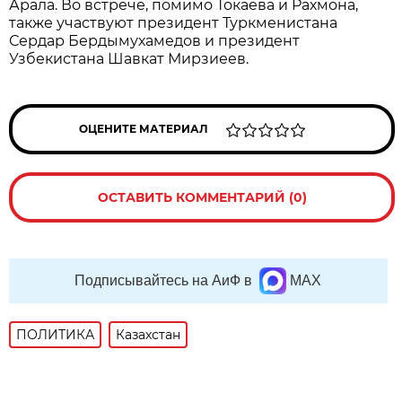
Арала. Во встрече, помимо Токаева и Рахмона,
также участвуют президент Туркменистана
Сердар Бердымухамедов и президент
Узбекистана Шавкат Мирзиеев.
ОЦЕНИТЕ МАТЕРИАЛ
ОСТАВИТЬ КОММЕНТАРИЙ (0)
Подписывайтесь на АиФ в
MAX
ПОЛИТИКА
Казахстан