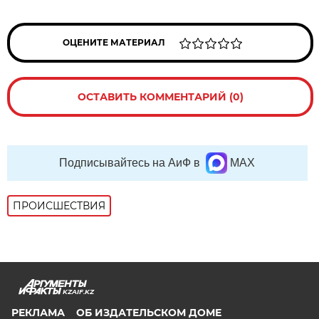
ОЦЕНИТЕ МАТЕРИАЛ
ОСТАВИТЬ КОММЕНТАРИЙ (0)
Подписывайтесь на АиФ в
MAX
ПРОИСШЕСТВИЯ
KZAIF.KZ
РЕКЛАМА
ОБ ИЗДАТЕЛЬСКОМ ДОМЕ