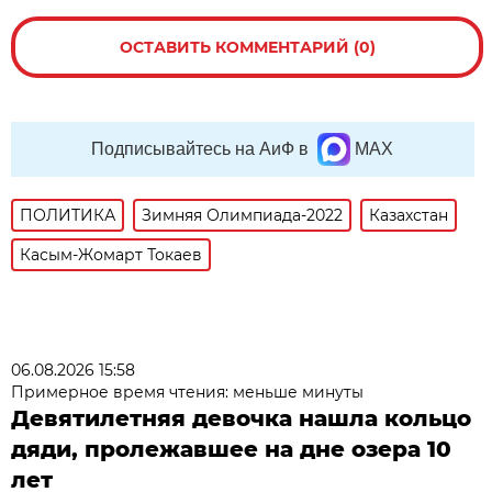
ОСТАВИТЬ КОММЕНТАРИЙ (0)
Подписывайтесь на АиФ в
MAX
ПОЛИТИКА
Зимняя Олимпиада-2022
Казахстан
Касым-Жомарт Токаев
06.08.2026 15:58
Примерное время чтения: меньше минуты
Девятилетняя девочка нашла кольцо
дяди, пролежавшее на дне озера 10
лет