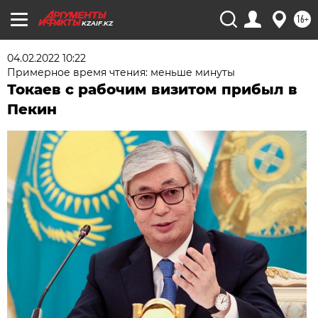
16+
KZAIF.KZ
04.02.2022 10:22
Примерное время чтения: меньше минуты
Токаев с рабочим визитом прибыл в
Пекин