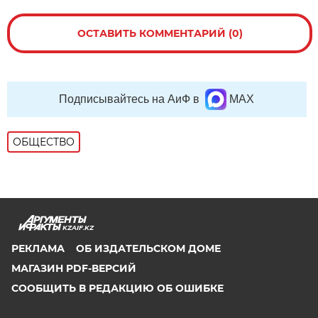
ОСТАВИТЬ КОММЕНТАРИЙ (0)
Подписывайтесь на АиФ в
MAX
ОБЩЕСТВО
KZAIF.KZ
РЕКЛАМА
ОБ ИЗДАТЕЛЬСКОМ ДОМЕ
МАГАЗИН PDF-ВЕРСИЙ
СООБЩИТЬ В РЕДАКЦИЮ ОБ ОШИБКЕ