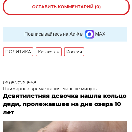
ОСТАВИТЬ КОММЕНТАРИЙ (0)
Подписывайтесь на АиФ в
MAX
ПОЛИТИКА
Казахстан
Россия
06.08.2026 15:58
Примерное время чтения: меньше минуты
Девятилетняя девочка нашла кольцо
дяди, пролежавшее на дне озера 10
лет