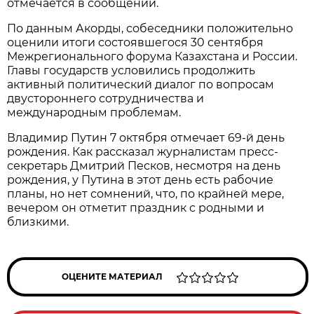
отмечается в сообщении.
По данным Акорды, собеседники положительно
оценили итоги состоявшегося 30 сентября
Межрегионального форума Казахстана и России.
Главы государств условились продолжить
активный политический диалог по вопросам
двустороннего сотрудничества и
международным проблемам.
Владимир Путин 7 октября отмечает 69-й день
рождения. Как рассказал журналистам пресс-
секретарь Дмитрий Песков, несмотря на день
рождения, у Путина в этот день есть рабочие
планы, но нет сомнений, что, по крайней мере,
вечером он отметит праздник с родными и
близкими.
ОЦЕНИТЕ МАТЕРИАЛ