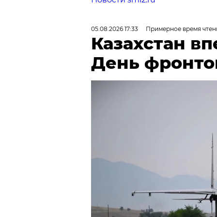
05.08.2026 17:33
Примерное время чтени
Казахстан в
День фронто