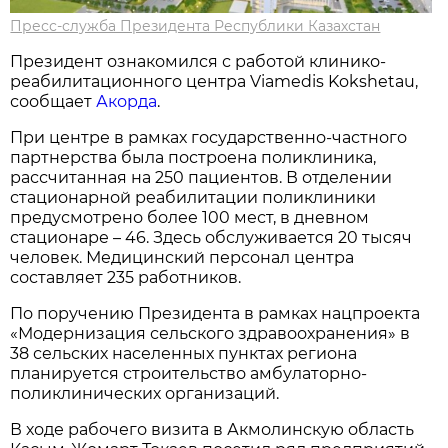
Пресс-служба Президента Республики Казахстан
Президент ознакомился с работой клинико-
реабилитационного центра Viamedis Kokshetau,
сообщает
Акорда
.
При центре в рамках государственно-частного
партнерства была построена поликлиника,
рассчитанная на 250 пациентов. В отделении
стационарной реабилитации поликлиники
предусмотрено более 100 мест, в дневном
стационаре – 46. Здесь обслуживается 20 тысяч
человек. Медицинский персонал центра
составляет 235 работников.
По поручению Президента в рамках нацпроекта
«Модернизация сельского здравоохранения» в
38 сельских населенных пунктах региона
планируется строительство амбулаторно-
поликлинических организаций.
В ходе рабочего визита в Акмолинскую область