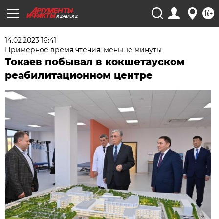
16+
KZAIF.KZ
14.02.2023 16:41
Примерное время чтения: меньше минуты
Токаев побывал в кокшетауском
реабилитационном центре