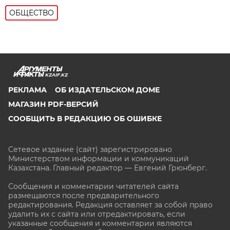
ОБЩЕСТВО
KZAIF.KZ
РЕКЛАМА
ОБ ИЗДАТЕЛЬСКОМ ДОМЕ
МАГАЗИН PDF-ВЕРСИЙ
СООБЩИТЬ В РЕДАКЦИЮ ОБ ОШИБКЕ
Сетевое издание (сайт) зарегистрировано
Министерством информации и коммуникаций
Казахстана. Главный редактор — Евгений Грюнберг
.
Сообщения и комментарии читателей сайта
размещаются после предварительного
редактирования. Редакция оставляет за собой право
удалить их с сайта или отредактировать, если
указанные сообщения и комментарии являются