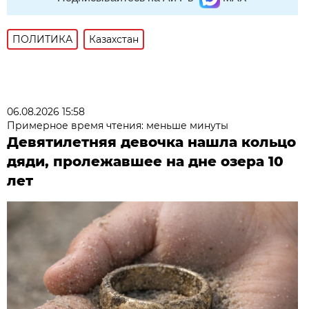
ПОЛИТИКА
Казахстан
06.08.2026 15:58
Примерное время чтения: меньше минуты
Девятилетняя девочка нашла кольцо
дяди, пролежавшее на дне озера 10
лет