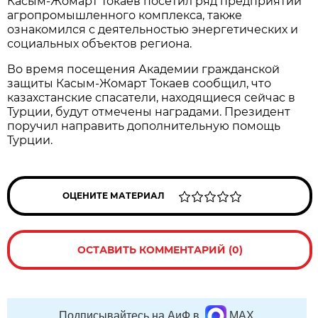
Касым-Жомарт Токаев посетил ряд предприятий
агропромышленного комплекса, также
ознакомился с деятельностью энергетических и
социальных объектов региона.
Во время посещения Академии гражданской
защиты Касым-Жомарт Токаев сообщил, что
казахстанские спасатели, находящиеся сейчас в
Турции, будут отмечены наградами. Президент
поручил направить дополнительную помощь
Турции.
ОЦЕНИТЕ МАТЕРИАЛ
ОСТАВИТЬ КОММЕНТАРИЙ (0)
Подписывайтесь на АиФ в
MAX