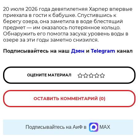
20 июля 2026 года девятилетняя Харпер впервые
приехала в гости к бабушке. Спустившись к
берегу озера, она заметила в воде блестящий
предмет — им оказалось потерянное кольцо.
Обнаружить его помогла засуха: уровень воды в
озере за эти годы заметно снизился.
Подписывайтесь на наш
Дзен
и
Telegram
канал
ОЦЕНИТЕ МАТЕРИАЛ
ОСТАВИТЬ КОММЕНТАРИЙ (0)
Подписывайтесь на АиФ в
MAX