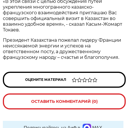
«В этой связи с целью обсуждения путей
укрепления многогранного казахско-
французского взаимодействия приглашаю Вас
совершить официальный визит в Казахстан во
взаимно удобное время», - сказал Касым-Жомарт
Токаев.
Президент Казахстана пожелал лидеру Франции
неиссякаемой энергии и успехов на
ответственном посту, а дружественному
французскому народу – счастья и благополучия.
ОЦЕНИТЕ МАТЕРИАЛ
ОСТАВИТЬ КОММЕНТАРИЙ (0)
Подписывайтесь на АиФ в
MAX