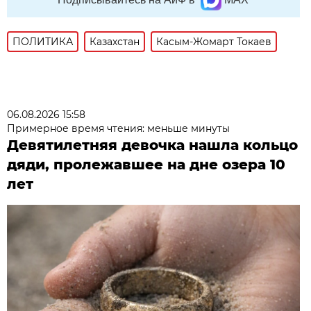
ПОЛИТИКА
Казахстан
Касым-Жомарт Токаев
06.08.2026 15:58
Примерное время чтения: меньше минуты
Девятилетняя девочка нашла кольцо
дяди, пролежавшее на дне озера 10
лет