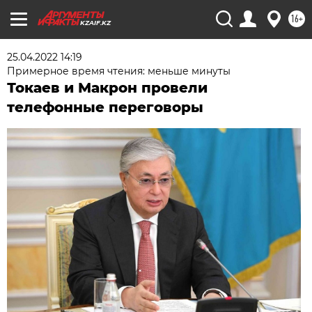
16+
KZAIF.KZ
25.04.2022 14:19
Примерное время чтения: меньше минуты
Токаев и Макрон провели
телефонные переговоры