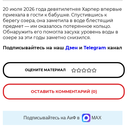
20 июля 2026 года девятилетняя Харпер впервые
приехала в гости к бабушке. Спустившись к
берегу озера, она заметила в воде блестящий
предмет — им оказалось потерянное кольцо.
Обнаружить его помогла засуха: уровень воды в
озере за эти годы заметно снизился.
Подписывайтесь на наш
Дзен
и
Telegram
канал
ОЦЕНИТЕ МАТЕРИАЛ
ОСТАВИТЬ КОММЕНТАРИЙ (0)
Подписывайтесь на АиФ в
MAX