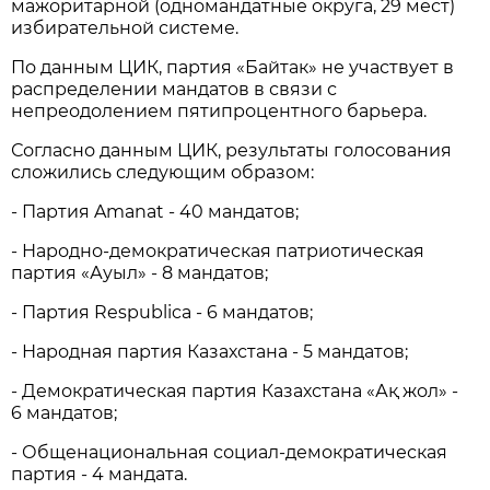
мажоритарной (одномандатные округа, 29 мест)
избирательной системе.
По данным ЦИК, партия «Байтак» не участвует в
распределении мандатов в связи с
непреодолением пятипроцентного барьера.
Согласно данным ЦИК, результаты голосования
сложились следующим образом:
- Партия Amanat - 40 мандатов;
- Народно-демократическая патриотическая
партия «Ауыл» - 8 мандатов;
- Партия Respublica - 6 мандатов;
- Народная партия Казахстана - 5 мандатов;
- Демократическая партия Казахстана «Ақ жол» -
6 мандатов;
- Общенациональная социал-демократическая
партия - 4 мандата.