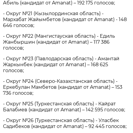
Абиль (кандидат от Amanat) – 192 175 голосов;
- Округ №21 (Кызылординская область) -
Мархабат Жайымбетов (кандидат от Amanat) - 148
646 голосов;
- Округ №22 (Мангистауская область) - Едиль
Жанбыршин (кандидат от Amanat) – 117 386
голосов;
- Округ №23 (Павлодарская область) - Амантай
Жаркынбек (кандидат от Amanat) – 168 625
голосов;
- Округ №24 (Северо-Казахстанская область) -
Еркебулан Мамбетов (кандидат от Amanat) – 153
736 голосов;
- Округ №25 (Туркестанская область) - Кайрат
Балабиев (кандидат от Amanat) – 142 595 голосов;
- Округ №26 (Туркестанская область) - Уласбек
Садибеков (кандидат от Amanat) – 92 445 голосов;