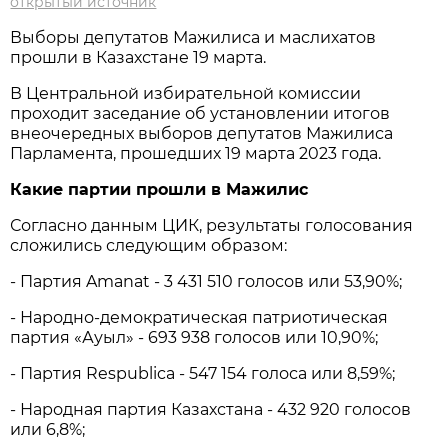
открытый источник
Выборы депутатов Мажилиса и маслихатов
прошли в Казахстане 19 марта.
В Центральной избирательной комиссии
проходит заседание об установлении итогов
внеочередных выборов депутатов Мажилиса
Парламента, прошедших 19 марта 2023 года.
Какие партии прошли в Мажилис
Согласно данным ЦИК, результаты голосования
сложились следующим образом:
- Партия Amanat - 3 431 510 голосов или 53,90%;
- Народно-демократическая патриотическая
партия «Ауыл» - 693 938 голосов или 10,90%;
- Партия Respublica - 547 154 голоса или 8,59%;
- Народная партия Казахстана - 432 920 голосов
или 6,8%;