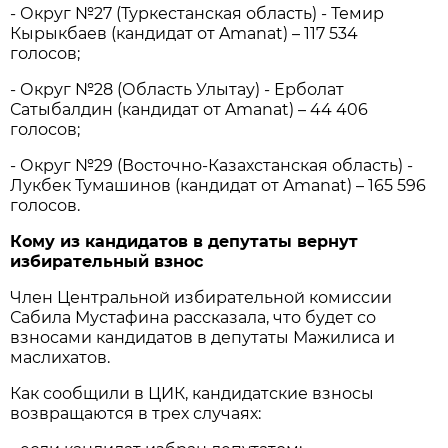
- Округ №27 (Туркестанская область) - Темир
Кырыкбаев (кандидат от Amanat) – 117 534
голосов;
- Округ №28 (Область Улытау) - Ерболат
Сатыбалдин (кандидат от Amanat) – 44 406
голосов;
- Округ №29 (Восточно-Казахстанская область) -
Лукбек Тумашинов (кандидат от Amanat) – 165 596
голосов.
Кому из кандидатов в депутаты вернут
избирательный взнос
Член Центральной избирательной комиссии
Сабила Мустафина рассказала, что будет со
взносами кандидатов в депутаты Мажилиса и
маслихатов.
Как сообщили в ЦИК, кандидатские взносы
возвращаются в трех случаях: