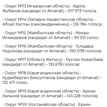
- Округ №13 (Атырауская область) - Адиль
Жубанов (кандидат от Amanat) – 107 973 голоса;
- Округ №14 (Западно-Казахстанская область) -
Абзал Куспан (самовыдвиженец) – 126 784 голоса;
- Округ №15 (Жамбылская область) - Мукаш
Искандиров (кандидат от Amanat) – 99 021 голос;
- Округ №16 (Жамбылская область) - Гульдара
Нурумова (кандидат от Amanat) – 190 078 голосов;
- Округ №17 (Область Жетысу) - Руслан Кожасбаев
(кандидат от Amanat) – 132 678 голосов;
- Округ №18 (Карагандинская область) -
Кудайберген Бексултанов (кандидат от Amanat) –
132 471 голос;
- Округ №19 (Карагандинская область) - Арман
Калыков (кандидат от Amanat) – 145 228 голосов;
- Округ №20 (Костанайская область) - Еркин