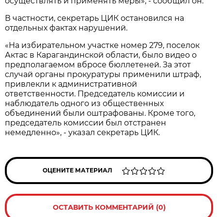
осуществлять и применять меры», - сообщил он.
В частности, секретарь ЦИК остановился на
отдельных фактах нарушений.
«На избирательном участке номер 279, поселок
Актас в Карагандинской области, было видео о
предполагаемом вбросе бюллетеней. За этот
случай органы прокуратуры применили штраф,
привлекли к административной
ответственности. Председатель комиссии и
наблюдатель одного из общественных
объединений были оштрафованы. Кроме того,
председатель комиссии был отстранен
немедленно», - указал секретарь ЦИК.
ОЦЕНИТЕ МАТЕРИАЛ
ОСТАВИТЬ КОММЕНТАРИЙ (0)