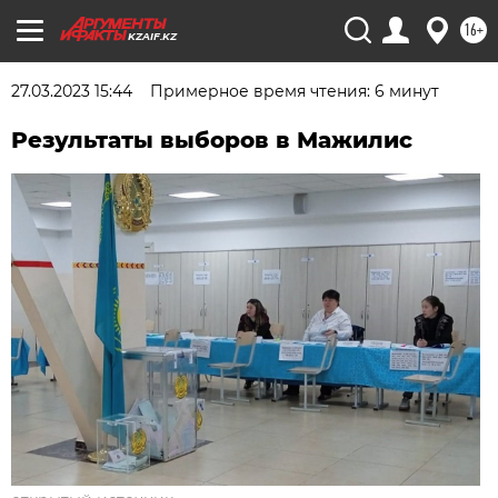
16+
KZAIF.KZ
27.03.2023 15:44
Примерное время чтения: 6 минут
Результаты выборов в Мажилис