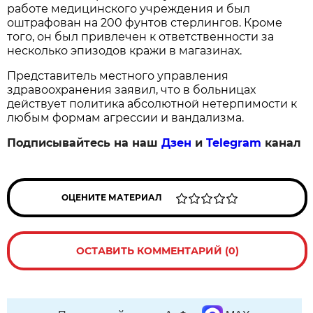
работе медицинского учреждения и был
оштрафован на 200 фунтов стерлингов. Кроме
того, он был привлечен к ответственности за
несколько эпизодов кражи в магазинах.
Представитель местного управления
здравоохранения заявил, что в больницах
действует политика абсолютной нетерпимости к
любым формам агрессии и вандализма.
Подписывайтесь на наш
Дзен
и
Telegram
канал
ОЦЕНИТЕ МАТЕРИАЛ
ОСТАВИТЬ КОММЕНТАРИЙ (0)