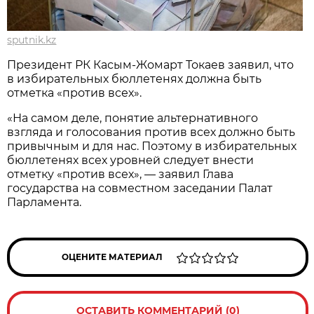
sputnik.kz
Президент РК Касым-Жомарт Токаев заявил, что
в избирательных бюллетенях должна быть
отметка «против всех».
«На самом деле, понятие альтернативного
взгляда и голосования против всех должно быть
привычным и для нас. Поэтому в избирательных
бюллетенях всех уровней следует внести
отметку «против всех», — заявил Глава
государства на совместном заседании Палат
Парламента.
ОЦЕНИТЕ МАТЕРИАЛ
ОСТАВИТЬ КОММЕНТАРИЙ (0)