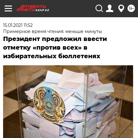
16+
KZAIF.KZ
15.01.2021 11:52
Примерное время чтения: меньше минуты
Президент предложил ввести
отметку «против всех» в
избирательных бюллетенях