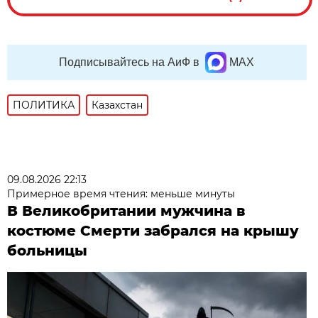
Подписывайтесь на АиФ в
MAX
ПОЛИТИКА
Казахстан
09.08.2026 22:13
Примерное время чтения: меньше минуты
В Великобритании мужчина в
костюме Смерти забрался на крышу
больницы