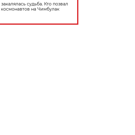
 закалялась судьба. Кто позвал
космонавтов на Чимбулак