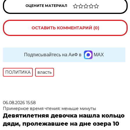
ОЦЕНИТЕ МАТЕРИАЛ
ОСТАВИТЬ КОММЕНТАРИЙ (0)
Подписывайтесь на АиФ в
MAX
ПОЛИТИКА
власть
06.08.2026 15:58
Примерное время чтения: меньше минуты
Девятилетняя девочка нашла кольцо
дяди, пролежавшее на дне озера 10