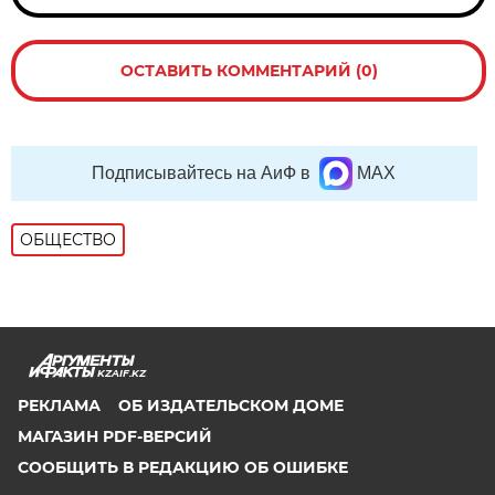
ОСТАВИТЬ КОММЕНТАРИЙ (0)
Подписывайтесь на АиФ в
MAX
ОБЩЕСТВО
KZAIF.KZ
РЕКЛАМА
ОБ ИЗДАТЕЛЬСКОМ ДОМЕ
МАГАЗИН PDF-ВЕРСИЙ
СООБЩИТЬ В РЕДАКЦИЮ ОБ ОШИБКЕ