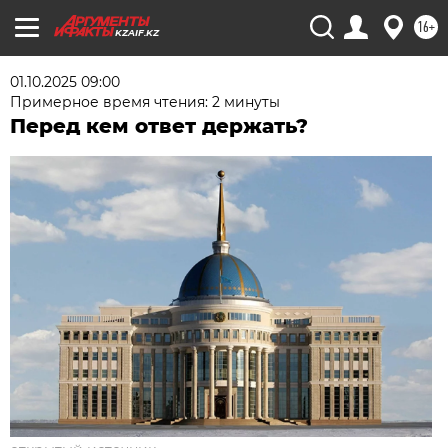
16+
KZAIF.KZ
01.10.2025 09:00
Примерное время чтения: 2 минуты
Перед кем ответ держать?