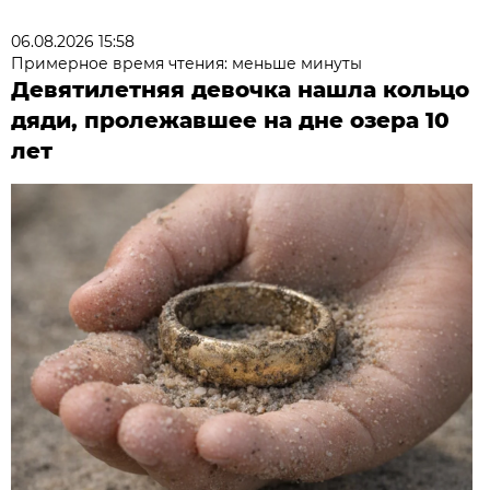
06.08.2026 15:58
Примерное время чтения: меньше минуты
Девятилетняя девочка нашла кольцо
дяди, пролежавшее на дне озера 10
лет