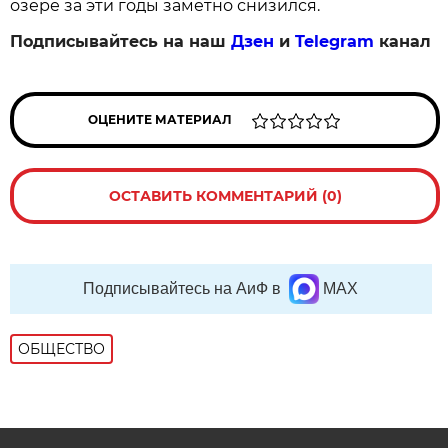
озере за эти годы заметно снизился.
Подписывайтесь на наш
Дзен
и
Telegram
канал
ОЦЕНИТЕ МАТЕРИАЛ
ОСТАВИТЬ КОММЕНТАРИЙ (0)
Подписывайтесь на АиФ в
MAX
ОБЩЕСТВО