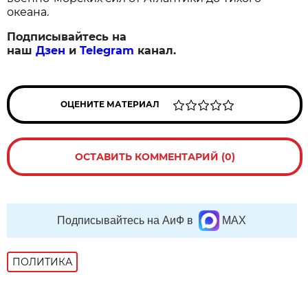
океана.
Подписывайтесь на
наш
Дзен
и
Telegram
канал.
ОЦЕНИТЕ МАТЕРИАЛ
ОСТАВИТЬ КОММЕНТАРИЙ (0)
Подписывайтесь на АиФ в
MAX
ПОЛИТИКА