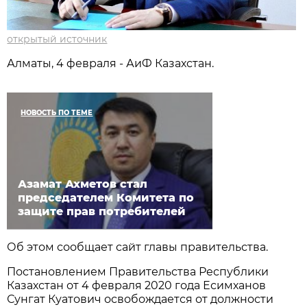
открытый источник
Алматы, 4 февраля - АиФ Казахстан.
НОВОСТЬ ПО ТЕМЕ
Азамат Ахметов стал
председателем Комитета по
защите прав потребителей
Об этом сообщает сайт главы правительства.
Постановлением Правительства Республики
Казахстан от 4 февраля 2020 года Есимханов
Сунгат Куатович освобождается от должности