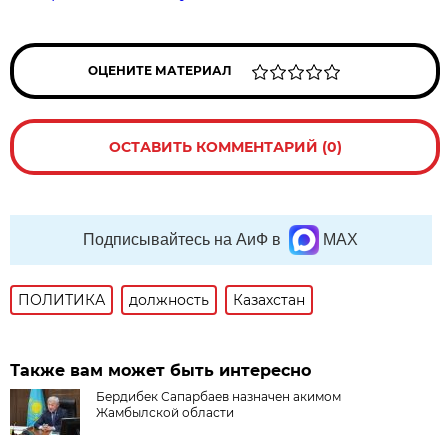
ОЦЕНИТЕ МАТЕРИАЛ
ОСТАВИТЬ КОММЕНТАРИЙ (0)
Подписывайтесь на АиФ в
MAX
ПОЛИТИКА
должность
Казахстан
Также вам может быть интересно
Бердибек Сапарбаев назначен акимом
Жамбылской области