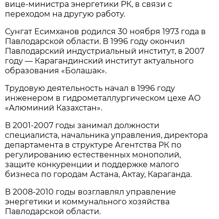
вице-министра энергетики РК, в связи с
переходом на другую работу.
Сунгат Есимханов родился 30 ноября 1973 года в
Павлодарской области. В 1996 году окончил
Павлодарский индустриальный институт, в 2007
году — Карагандинский институт актуального
образования «Болашак».
Трудовую деятельность начал в 1996 году
инженером в гидрометаллургическом цехе АО
«Алюминий Казахстан».
В 2001-2007 годы занимал должности
специалиста, начальника управления, директора
департамента в структуре Агентства РК по
регулированию естественных монополий,
защите конкуренции и поддержке малого
бизнеса по городам Астана, Актау, Караганда.
В 2008-2010 годы возглавлял управление
энергетики и коммунального хозяйства
Павлодарской области.