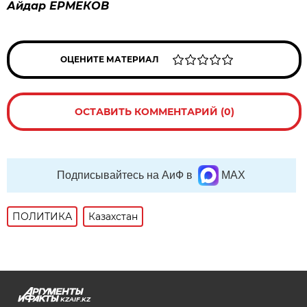
Айдар ЕРМЕКОВ
ОЦЕНИТЕ МАТЕРИАЛ
ОСТАВИТЬ КОММЕНТАРИЙ (0)
Подписывайтесь на АиФ в
MAX
ПОЛИТИКА
Казахстан
KZAIF.KZ