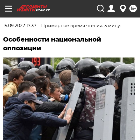
16+
KZAIF.KZ
15.09.2022 17:37
Примерное время чтения: 5 минут
Особенности национальной
оппозиции