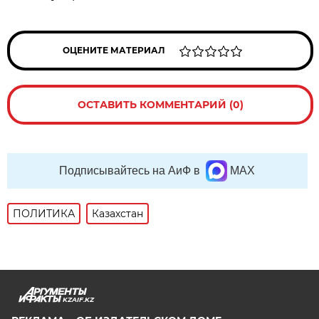
ОЦЕНИТЕ МАТЕРИАЛ
ОСТАВИТЬ КОММЕНТАРИЙ (0)
Подписывайтесь на АиФ в
MAX
ПОЛИТИКА
Казахстан
KZAIF.KZ