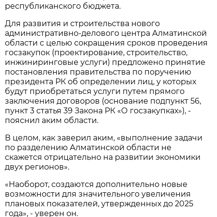
республиканского бюджета.
Для развития и строительства нового
административно-делового центра Алматинской
области с целью сокращения сроков проведения
госзакупок (проектирование, строительство,
инжиниринговые услуги) предложено принятие
постановления правительства по поручению
президента РК об определении лиц, у которых
будут приобретаться услуги путем прямого
заключения договоров (основание подпункт 56,
пункт 3 статья 39 Закона РК «О госзакупках»), -
пояснил аким области.
В целом, как заверил аким, «выполнение задачи
по разделению Алматинской области не
скажется отрицательно на развитии экономики
двух регионов».
«Наоборот, создаются дополнительно новые
возможности для значительного увеличения
плановых показателей, утвержденных до 2025
года», - уверен он.