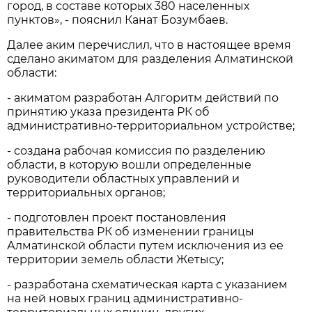
город, в составе которых 380 населенных
пунктов», - пояснил Канат Бозумбаев.
Далее аким перечислил, что в настоящее время
сделано акиматом для разделения Алматинской
области:
- акиматом разработан Алгоритм действий по
принятию указа президента РК об
административно-территориальном устройстве;
- создана рабочая комиссия по разделению
области, в которую вошли определенные
руководители областных управлений и
территориальных органов;
- подготовлен проект постановления
правительства РК об изменении границы
Алматинской области путем исключения из ее
территории земель области Жетысу;
- разработана схематическая карта с указанием
на ней новых границ административно-