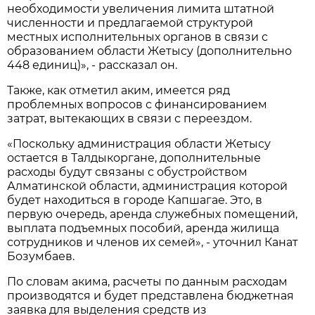
необходимости увеличения лимита штатной
численности и предлагаемой структурой
местных исполнительных органов в связи с
образованием области Жетысу (дополнительно
448 единиц)», - рассказал он.
Также, как отметил аким, имеется ряд
проблемных вопросов с финансированием
затрат, вытекающих в связи с переездом.
«Поскольку администрация области Жетысу
остается в Талдыкоргане, дополнительные
расходы будут связаны с обустройством
Алматинской области, администрация которой
будет находиться в городе Капшагае. Это, в
первую очередь, аренда служебных помещений,
выплата подъемных пособий, аренда жилища
сотрудников и членов их семей», - уточнил Канат
Бозумбаев.
По словам акима, расчеты по данным расходам
производятся и будет представлена бюджетная
заявка для выделения средств из