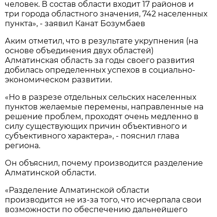
человек. В состав области входит 17 районов и
три города областного значения, 742 населенных
пункта», - заявил Канат Бозумбаев
Аким отметил, что в результате укрупнения (на
основе объединения двух областей)
Алматинская область за годы своего развития
добилась определенных успехов в социально-
экономическом развитии.
«Но в разрезе отдельных сельских населенных
пунктов желаемые перемены, направленные на
решение проблем, проходят очень медленно в
силу существующих причин объективного и
субъективного характера», - пояснил глава
региона.
Он объяснил, почему производится разделение
Алматинской области.
«Разделение Алматинской области
производится не из-за того, что исчерпала свои
возможности по обеспечению дальнейшего