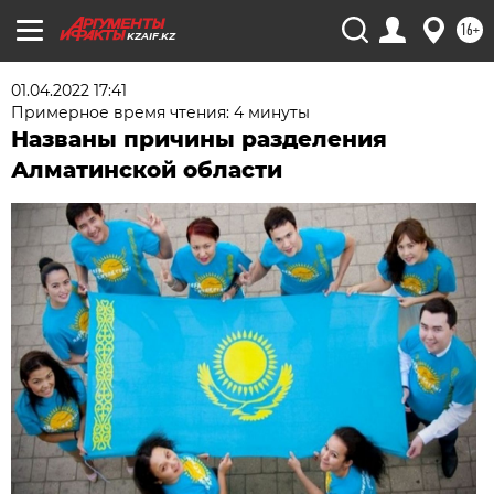
16+
KZAIF.KZ
01.04.2022 17:41
Примерное время чтения: 4 минуты
Названы причины разделения
Алматинской области