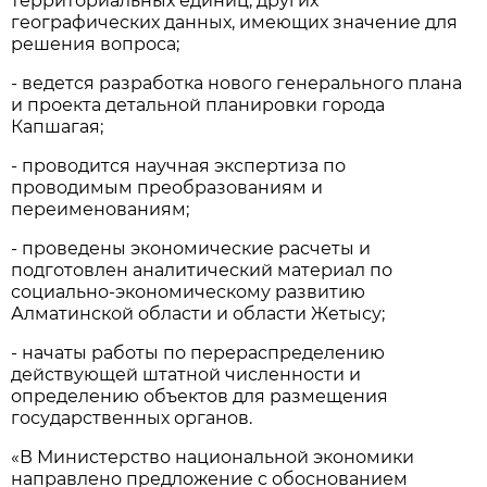
территориальных единиц, других
географических данных, имеющих значение для
решения вопроса;
- ведется разработка нового генерального плана
и проекта детальной планировки города
Капшагая;
- проводится научная экспертиза по
проводимым преобразованиям и
переименованиям;
- проведены экономические расчеты и
подготовлен аналитический материал по
социально-экономическому развитию
Алматинской области и области Жетысу;
- начаты работы по перераспределению
действующей штатной численности и
определению объектов для размещения
государственных органов.
«В Министерство национальной экономики
направлено предложение с обоснованием