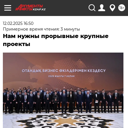
16+
KZAIF.KZ
12.02.2025 16:50
Примерное время чтения: 3 минуты
Нам нужны прорывные крупные
проекты