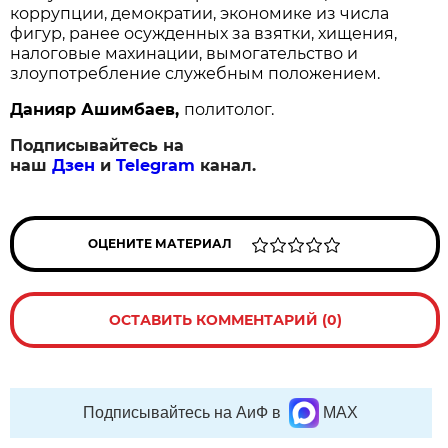
коррупции, демократии, экономике из числа
фигур, ранее осужденных за взятки, хищения,
налоговые махинации, вымогательство и
злоупотребление служебным положением.
Данияр Ашимбаев,
политолог.
Подписывайтесь на
наш
Дзен
и
Telegram
канал.
ОЦЕНИТЕ МАТЕРИАЛ
ОСТАВИТЬ КОММЕНТАРИЙ (0)
Подписывайтесь на АиФ в
MAX