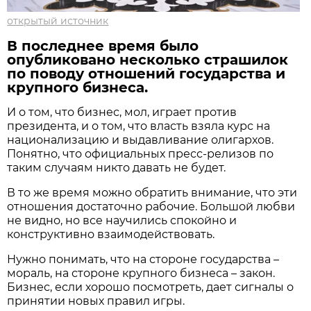
открытый источник
В последнее время было
опубликовано несколько страшилок
по поводу отношений государства и
крупного бизнеса.
И о том, что бизнес, мол, играет против
президента, и о том, что власть взяла курс на
национализацию и выдавливание олигархов.
Понятно, что официальных пресс-релизов по
таким случаям никто давать не будет.
В то же время можно обратить внимание, что эти
отношения достаточно рабочие. Большой любви
не видно, но все научились спокойно и
конструктивно взаимодействовать.
Нужно понимать, что на стороне государства –
мораль, на стороне крупного бизнеса – закон.
Бизнес, если хорошо посмотреть, дает сигналы о
принятии новых правил игры.