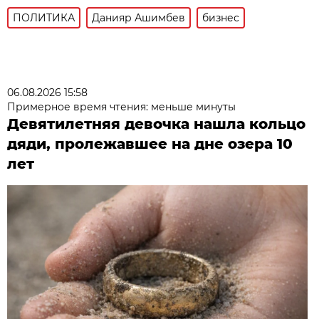
ПОЛИТИКА
Данияр Ашимбев
бизнес
06.08.2026 15:58
Примерное время чтения: меньше минуты
Девятилетняя девочка нашла кольцо
дяди, пролежавшее на дне озера 10
лет