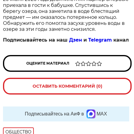
приехала в гости к бабушке. Спустившись к
берегу озера, она заметила в воде блестящий
предмет — им оказалось потерянное кольцо.
Обнаружить его помогла засуха: уровень воды в
озере за эти годы заметно снизился.
Подписывайтесь на наш
Дзен
и
Telegram
канал
ОЦЕНИТЕ МАТЕРИАЛ
ОСТАВИТЬ КОММЕНТАРИЙ (0)
Подписывайтесь на АиФ в
MAX
ОБЩЕСТВО