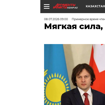
КАЗАХСТА
KZAIF.KZ
08.07.2026 09:00
Примерное время чтен
Мягкая сила