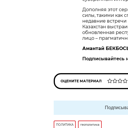
Дополняя этот се
силы, такими как 
недавние встречи
Казахстан выстраи
обновленная респ
лицо – прагматичн
Амантай БЕКБО
Подписывайтесь 
ОЦЕНИТЕ МАТЕРИАЛ
Подписыва
ПОЛИТИКА
геополитика