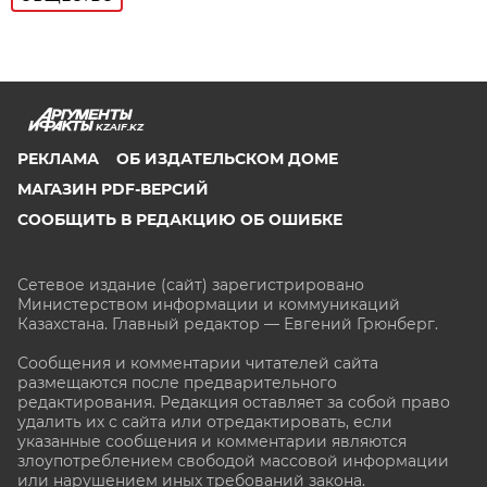
KZAIF.KZ
РЕКЛАМА
ОБ ИЗДАТЕЛЬСКОМ ДОМЕ
МАГАЗИН PDF-ВЕРСИЙ
СООБЩИТЬ В РЕДАКЦИЮ ОБ ОШИБКЕ
Сетевое издание (сайт) зарегистрировано
Министерством информации и коммуникаций
Казахстана. Главный редактор — Евгений Грюнберг
.
Сообщения и комментарии читателей сайта
размещаются после предварительного
редактирования. Редакция оставляет за собой право
удалить их с сайта или отредактировать, если
указанные сообщения и комментарии являются
злоупотреблением свободой массовой информации
или нарушением иных требований закона.