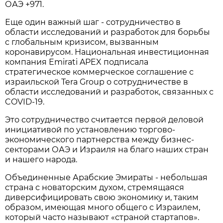
ОАЭ +971.
Еще один важный шаг - сотрудничество в
области исследований и разработок для борьбы
с глобальным кризисом, вызванным
коронавирусом. Национальная инвестиционная
компания Emirati APEX подписала
стратегическое коммерческое соглашение с
израильской Tera Group о сотрудничестве в
области исследований и разработок, связанных с
COVID-19.
Это сотрудничество считается первой деловой
инициативой по установлению торгово-
экономического партнерства между бизнес-
секторами ОАЭ и Израиля на благо наших стран
и нашего народа.
Объединенные Арабские Эмираты - небольшая
страна с новаторским духом, стремящаяся
диверсифицировать свою экономику и, таким
образом, имеющая много общего с Израилем,
который часто называют «страной стартапов».