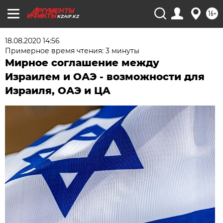
16+
KZAIF.KZ
18.08.2020 14:56
Примерное время чтения: 3 минуты
Мирное соглашение между
Израилем и ОАЭ - возможности для
Израиля, ОАЭ и ЦA