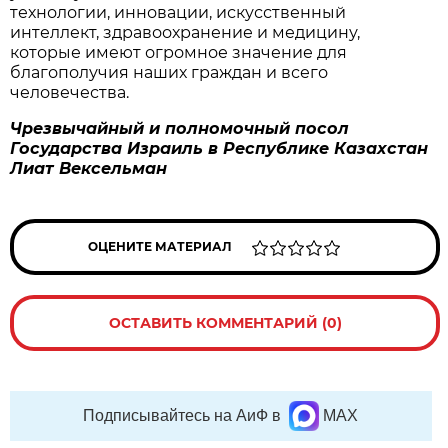
технологии, инновации, искусственный
интеллект, здравоохранение и медицину,
которые имеют огромное значение для
благополучия наших граждан и всего
человечества.
Чрезвычайный и полномочный посол
Государства Израиль в Республике Казахстан
Лиат Вексельман
ОЦЕНИТЕ МАТЕРИАЛ
ОСТАВИТЬ КОММЕНТАРИЙ (0)
Подписывайтесь на АиФ в
MAX