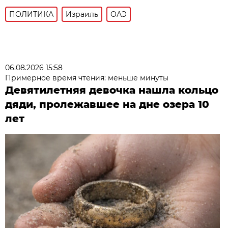
ПОЛИТИКА
Израиль
ОАЭ
06.08.2026 15:58
Примерное время чтения: меньше минуты
Девятилетняя девочка нашла кольцо
дяди, пролежавшее на дне озера 10
лет