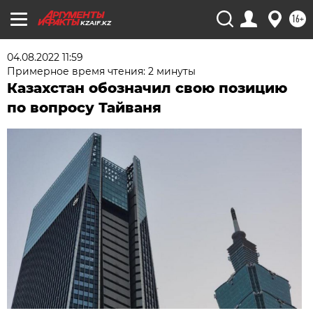
16+
KZAIF.KZ
04.08.2022 11:59
Примерное время чтения: 2 минуты
Казахстан обозначил свою позицию
по вопросу Тайваня