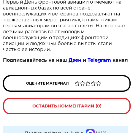
Первый День фронтовой авиации отмечают на 
авиационных базах по всей стране: 
военнослужащих и ветеранов поздравляют на 
торжественных мероприятиях, к памятникам 
героям‑авиаторам возлагают цветы. На встречах 
летчики рассказывают молодым 
военнослужащим о традициях фронтовой 
авиации и людях, чьи боевые вылеты стали 
частью ее истории.
Подписывайтесь на наш
Дзен
и
Telegram
канал
ОЦЕНИТЕ МАТЕРИАЛ
ОСТАВИТЬ КОММЕНТАРИЙ (0)