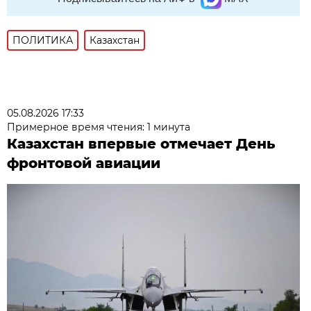
ПОЛИТИКА
Казахстан
05.08.2026 17:33
Примерное время чтения: 1 минута
Казахстан впервые отмечает День
фронтовой авиации