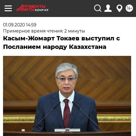
16+
KZAIF.KZ
01.09.2020 14:59
Примерное время чтения: 2 минуты
Касым-Жомарт Токаев выступил с
Посланием народу Казахстана