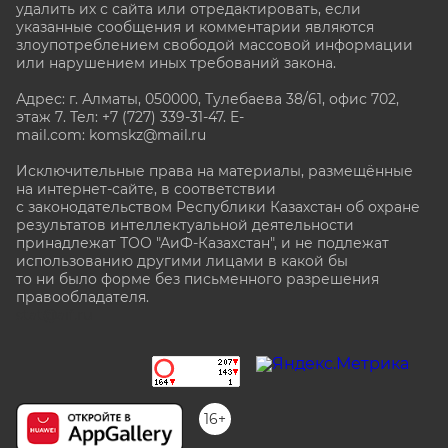
удалить их с сайта или отредактировать, если
указанные сообщения и комментарии являются
злоупотреблением свободой массовой информации
или нарушением иных требований закона.
Адрес: г. Алматы, 050000, Тулебаева 38/61, офис 702,
этаж 7
. Тел: +7 (727) 339-31-47. E-
mail.com: komskz@mail.ru
Исключительные права на материалы, размещённые
на интернет-сайте, в соответствии
с законодательством Республики Казахстан об охране
результатов интеллектуальной деятельности
принадлежат ТОО "АиФ-Казахстан", и не подлежат
использованию другими лицами в какой бы
то ни было форме без письменного разрешения
правообладателя.
stat@aif.ru
16+