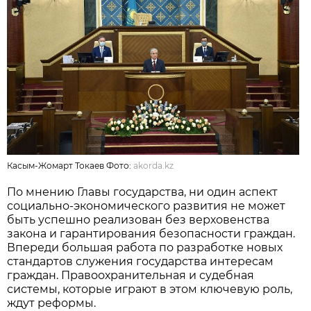
Касым-Жомарт Токаев Фото:
akorda.kz
По мнению Главы государства, ни один аспект
социально-экономического развития не может
быть успешно реализован без верховенства
закона и гарантирования безопасности граждан.
Впереди большая работа по разработке новых
стандартов служения государства интересам
граждан. Правоохранительная и судебная
системы, которые играют в этом ключевую роль,
ждут реформы.