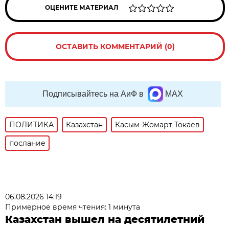
ОЦЕНИТЕ МАТЕРИАЛ
ОСТАВИТЬ КОММЕНТАРИЙ (0)
Подписывайтесь на АиФ в
MAX
ПОЛИТИКА
Казахстан
Касым-Жомарт Токаев
послание
06.08.2026 14:19
Примерное время чтения: 1 минута
Казахстан вышел на десятилетний