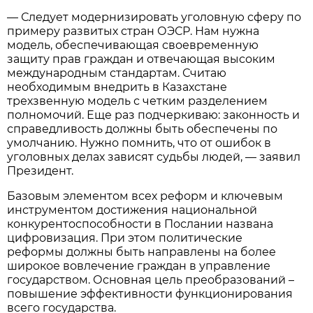
— Следует модернизировать уголовную сферу по
примеру развитых стран ОЭСР. Нам нужна
модель, обеспечивающая своевременную
защиту прав граждан и отвечающая высоким
международным стандартам. Считаю
необходимым внедрить в Казахстане
трехзвенную модель с четким разделением
полномочий. Еще раз подчеркиваю: законность и
справедливость должны быть обеспечены по
умолчанию. Нужно помнить, что от ошибок в
уголовных делах зависят судьбы людей, — заявил
Президент.
Базовым элементом всех реформ и ключевым
инструментом достижения национальной
конкурентоспособности в Послании названа
цифровизация. При этом политические
реформы должны быть направлены на более
широкое вовлечение граждан в управление
государством. Основная цель преобразований –
повышение эффективности функционирования
всего государства.