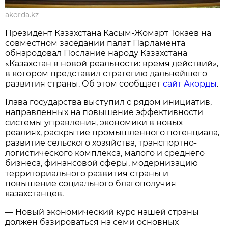
akorda.kz
Президент Казахстана Касым-Жомарт Токаев на
совместном заседании палат Парламента
обнародовал Послание народу Казахстана
«Казахстан в новой реальности: время действий»,
в котором представил стратегию дальнейшего
развития страны. Об этом сообщает
сайт Акорды
.
Глава государства выступил с рядом инициатив,
направленных на повышение эффективности
системы управления, экономики в новых
реалиях, раскрытие промышленного потенциала,
развитие сельского хозяйства, транспортно-
логистического комплекса, малого и среднего
бизнеса, финансовой сферы, модернизацию
территориального развития страны и
повышение социального благополучия
казахстанцев.
— Новый экономический курс нашей страны
должен базироваться на семи основных