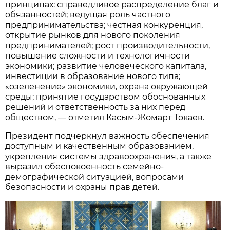
принципах: справедливое распределение благ и
обязанностей; ведущая роль частного
предпринимательства; честная конкуренция,
открытие рынков для нового поколения
предпринимателей; рост производительности,
повышение сложности и технологичности
экономики; развитие человеческого капитала,
инвестиции в образование нового типа;
«озеленение» экономики, охрана окружающей
среды; принятие государством обоснованных
решений и ответственность за них перед
обществом, — отметил Касым-Жомарт Токаев.
Президент подчеркнул важность обеспечения
доступным и качественным образованием,
укрепления системы здравоохранения, а также
выразил обеспокоенность семейно-
демографической ситуацией, вопросами
безопасности и охраны прав детей.