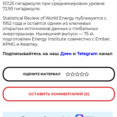
157,25 гигаджоуля при среднемировом уровне
72,93 гигаджоуля.
Statistical Review of World Energy публикуется с
1952 года и остаётся одним из ключевых
открытых источников данных о глобальных
энергорынках. Нынешний выпуск — 75-й,
подготовлен Energy Institute совместно с Ember,
KPMG и Kearney.
Подписывайтесь на наш
Дзен
и
Telegram
канал
ОЦЕНИТЕ МАТЕРИАЛ
ОСТАВИТЬ КОММЕНТАРИЙ (0)